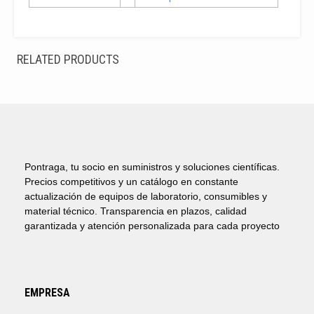
RELATED PRODUCTS
Pontraga, tu socio en suministros y soluciones científicas.
Precios competitivos y un catálogo en constante
actualización de equipos de laboratorio, consumibles y
material técnico. Transparencia en plazos, calidad
garantizada y atención personalizada para cada proyecto
EMPRESA