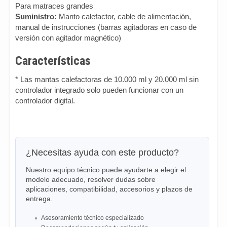
Para matraces grandes
Suministro:
Manto calefactor, cable de alimentación,
manual de instrucciones (barras agitadoras en caso de
versión con agitador magnético)
Características
* Las mantas calefactoras de 10.000 ml y 20.000 ml sin
controlador integrado solo pueden funcionar con un
controlador digital.
¿Necesitas ayuda con este producto?
Nuestro equipo técnico puede ayudarte a elegir el
modelo adecuado, resolver dudas sobre
aplicaciones, compatibilidad, accesorios y plazos de
entrega.
Asesoramiento técnico especializado