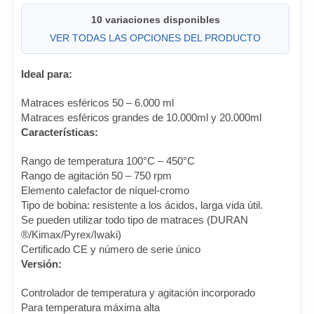
10 variaciones disponibles
VER TODAS LAS OPCIONES DEL PRODUCTO
Ideal para:
Matraces esféricos 50 – 6.000 ml
Matraces esféricos grandes de 10.000ml y 20.000ml
Características:
Rango de temperatura 100°C – 450°C
Rango de agitación 50 – 750 rpm
Elemento calefactor de níquel-cromo
Tipo de bobina: resistente a los ácidos, larga vida útil.
Se pueden utilizar todo tipo de matraces (DURAN
®/Kimax/Pyrex/Iwaki)
Certificado CE y número de serie único
Versión:
Controlador de temperatura y agitación incorporado
Para temperatura máxima alta