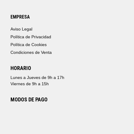
EMPRESA
Aviso Legal
Política de Privacidad
Política de Cookies
Condiciones de Venta
HORARIO
Lunes a Jueves de 9h a 17h
Viernes de 9h a 15h
MODOS DE PAGO