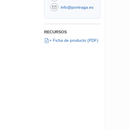
info@pontraga.es
RECURSOS
+ Ficha de producto (PDF)