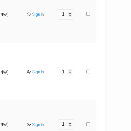
Sign In
s/IVA)
Sign In
s/IVA)
s/IVA)
Sign In