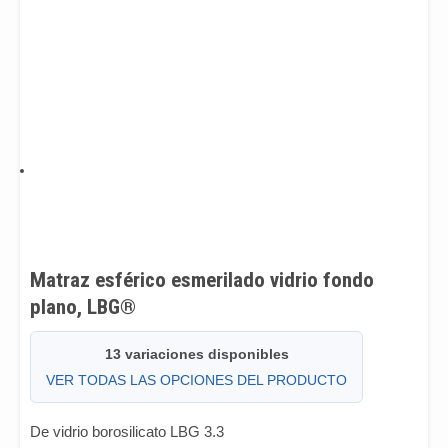
Matraz esférico esmerilado vidrio fondo
plano, LBG®
13 variaciones disponibles
VER TODAS LAS OPCIONES DEL PRODUCTO
De vidrio borosilicato LBG 3.3