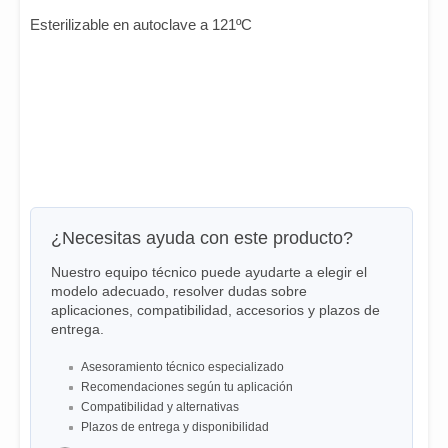
Esterilizable en autoclave a 121ºC
¿Necesitas ayuda con este producto?
Nuestro equipo técnico puede ayudarte a elegir el
modelo adecuado, resolver dudas sobre
aplicaciones, compatibilidad, accesorios y plazos de
entrega.
Asesoramiento técnico especializado
Recomendaciones según tu aplicación
Compatibilidad y alternativas
Plazos de entrega y disponibilidad