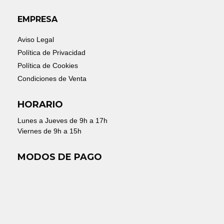
EMPRESA
Aviso Legal
Política de Privacidad
Política de Cookies
Condiciones de Venta
HORARIO
Lunes a Jueves de 9h a 17h
Viernes de 9h a 15h
MODOS DE PAGO