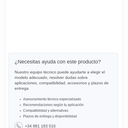
¿Necesitas ayuda con este producto?
Nuestro equipo técnico puede ayudarte a elegir el
modelo adecuado, resolver dudas sobre
aplicaciones, compatibilidad, accesorios y plazos de
entrega.
Asesoramiento técnico especializado
Recomendaciones según tu aplicación
Compatibilidad y alternativas
Plazos de entrega y disponibilidad
+34 881 183 016