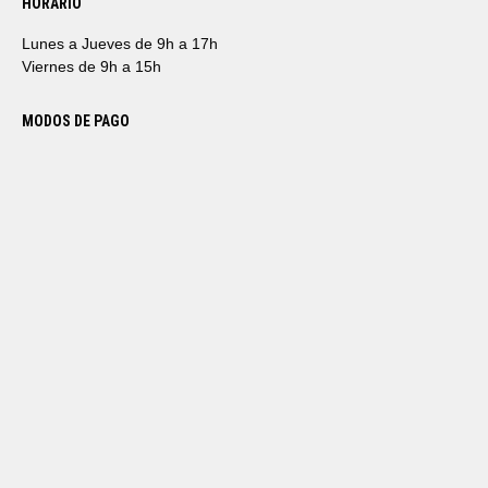
HORARIO
Lunes a Jueves de 9h a 17h
Viernes de 9h a 15h
MODOS DE PAGO