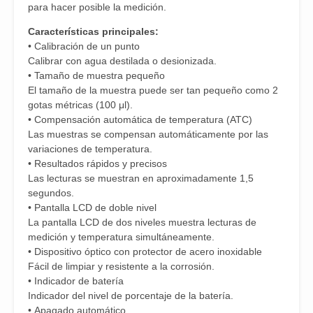
para hacer posible la medición.
Características principales:
• Calibración de un punto
Calibrar con agua destilada o desionizada.
• Tamaño de muestra pequeño
El tamaño de la muestra puede ser tan pequeño como 2
gotas métricas (100 μl).
• Compensación automática de temperatura (ATC)
Las muestras se compensan automáticamente por las
variaciones de temperatura.
• Resultados rápidos y precisos
Las lecturas se muestran en aproximadamente 1,5
segundos.
• Pantalla LCD de doble nivel
La pantalla LCD de dos niveles muestra lecturas de
medición y temperatura simultáneamente.
• Dispositivo óptico con protector de acero inoxidable
Fácil de limpiar y resistente a la corrosión.
• Indicador de batería
Indicador del nivel de porcentaje de la batería.
• Apagado automático