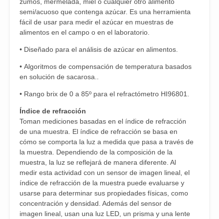
zumos, mermelada, miel o cualquier otro alimento
semi/acuoso que contenga azúcar. Es una herramienta
fácil de usar para medir el azúcar en muestras de
alimentos en el campo o en el laboratorio.
• Diseñado para el análisis de azúcar en alimentos.
• Algoritmos de compensación de temperatura basados
en solución de sacarosa..
• Rango brix de 0 a 85º para el refractómetro HI96801.
Índice de refracción
Toman mediciones basadas en el índice de refracción
de una muestra. El índice de refracción se basa en
cómo se comporta la luz a medida que pasa a través de
la muestra. Dependiendo de la composición de la
muestra, la luz se reflejará de manera diferente. Al
medir esta actividad con un sensor de imagen lineal, el
índice de refracción de la muestra puede evaluarse y
usarse para determinar sus propiedades físicas, como
concentración y densidad. Además del sensor de
imagen lineal, usan una luz LED, un prisma y una lente