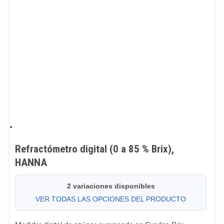
Refractómetro digital (0 a 85 % Brix),
HANNA
2 variaciones disponibles
VER TODAS LAS OPCIONES DEL PRODUCTO