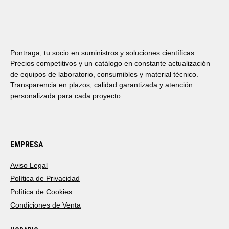
Pontraga, tu socio en suministros y soluciones científicas.
Precios competitivos y un catálogo en constante actualización
de equipos de laboratorio, consumibles y material técnico.
Transparencia en plazos, calidad garantizada y atención
personalizada para cada proyecto
EMPRESA
Aviso Legal
Política de Privacidad
Política de Cookies
Condiciones de Venta