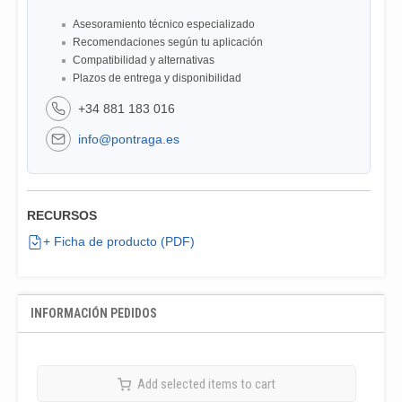
Asesoramiento técnico especializado
Recomendaciones según tu aplicación
Compatibilidad y alternativas
Plazos de entrega y disponibilidad
+34 881 183 016
info@pontraga.es
RECURSOS
+ Ficha de producto (PDF)
INFORMACIÓN PEDIDOS
Add selected items to cart