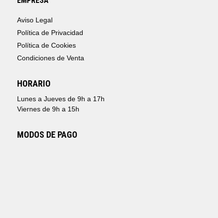
EMPRESA
Aviso Legal
Política de Privacidad
Política de Cookies
Condiciones de Venta
HORARIO
Lunes a Jueves de 9h a 17h
Viernes de 9h a 15h
MODOS DE PAGO