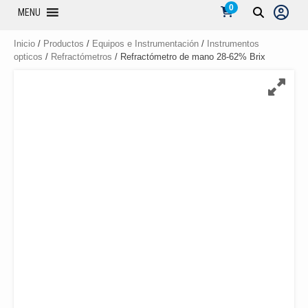
0
MENU
Inicio
/
Productos
/
Equipos e Instrumentación
/
Instrumentos
opticos
/
Refractómetros
/ Refractómetro de mano 28-62% Brix