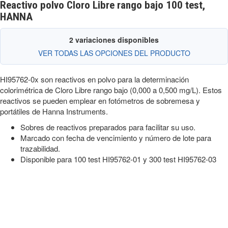
Reactivo polvo Cloro Libre rango bajo 100 test,
HANNA
2 variaciones disponibles
VER TODAS LAS OPCIONES DEL PRODUCTO
HI95762-0x son reactivos en polvo para la determinación
colorimétrica de Cloro Libre rango bajo (0,000 a 0,500 mg/L). Estos
reactivos se pueden emplear en fotómetros de sobremesa y
portátiles de Hanna Instruments.
Sobres de reactivos preparados para facilitar su uso.
Marcado con fecha de vencimiento y número de lote para
trazabilidad.
Disponible para 100 test HI95762-01 y 300 test HI95762-03