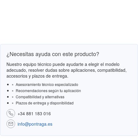
¿Necesitas ayuda con este producto?
Nuestro equipo técnico puede ayudarte a elegir el modelo
adecuado, resolver dudas sobre aplicaciones, compatibilidad,
accesorios y plazos de entrega.
Asesoramiento técnico especializado
Recomendaciones según tu aplicación
Compatibilidad y alternativas
Plazos de entrega y disponibilidad
+34 881 183 016
info@pontraga.es