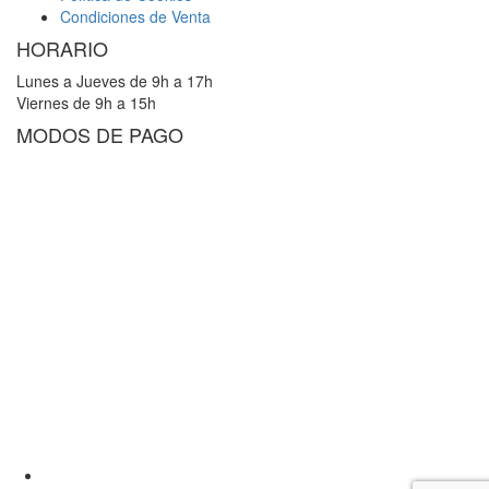
Condiciones de Venta
HORARIO
Lunes a Jueves de 9h a 17h
Viernes de 9h a 15h
MODOS DE PAGO
Youtube