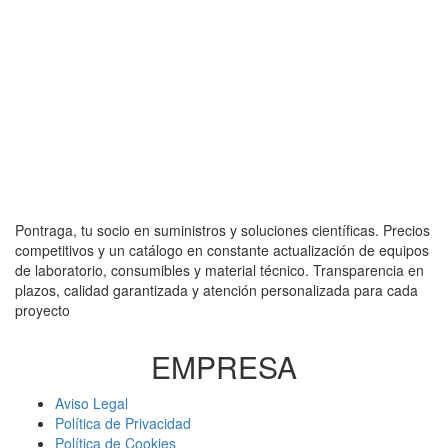
Pontraga, tu socio en suministros y soluciones científicas. Precios
competitivos y un catálogo en constante actualización de equipos
de laboratorio, consumibles y material técnico. Transparencia en
plazos, calidad garantizada y atención personalizada para cada
proyecto
EMPRESA
Aviso Legal
Política de Privacidad
Política de Cookies