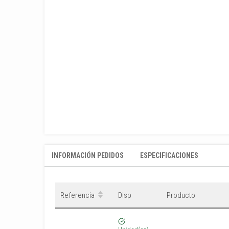
INFORMACIÓN PEDIDOS
ESPECIFICACIONES
Referencia
Disp
Producto