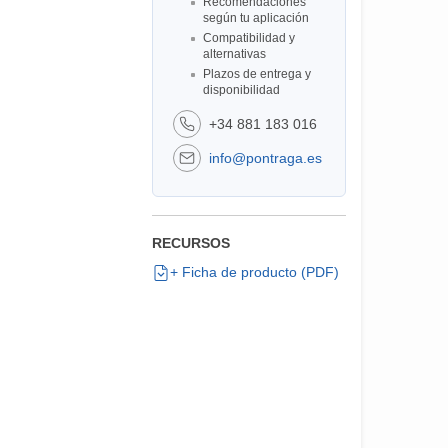
Recomendaciones
según tu aplicación
Compatibilidad y
alternativas
Plazos de entrega y
disponibilidad
+34 881 183 016
info@pontraga.es
RECURSOS
+ Ficha de producto (PDF)