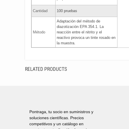
Cantidad
100 pruebas
Adaptación del método de
diazotización EPA 354.1. La
Método
reacción entre el nitrito y el
reactivo provoca un tinte rosado en
la muestra.
RELATED PRODUCTS
Pontraga, tu socio en suministros y
soluciones científicas. Precios
competitivos y un catálogo en