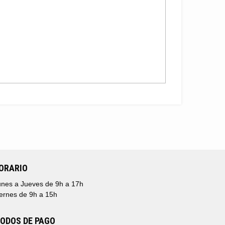
ORARIO
nes a Jueves de 9h a 17h
ernes de 9h a 15h
ODOS DE PAGO