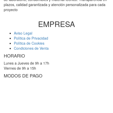
plazos, calidad garantizada y atención personalizada para cada
proyecto
EMPRESA
Aviso Legal
Política de Privacidad
Política de Cookies
Condiciones de Venta
HORARIO
Lunes a Jueves de 9h a 17h
Viernes de 9h a 15h
MODOS DE PAGO