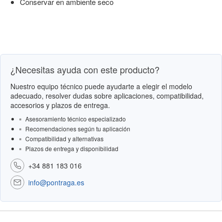
Conservar en ambiente seco
¿Necesitas ayuda con este producto?
Nuestro equipo técnico puede ayudarte a elegir el modelo
adecuado, resolver dudas sobre aplicaciones, compatibilidad,
accesorios y plazos de entrega.
Asesoramiento técnico especializado
Recomendaciones según tu aplicación
Compatibilidad y alternativas
Plazos de entrega y disponibilidad
+34 881 183 016
info@pontraga.es