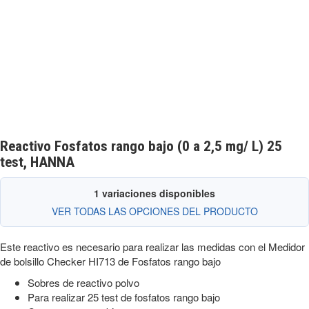
Reactivo Fosfatos rango bajo (0 a 2,5 mg/ L) 25
test, HANNA
1 variaciones disponibles
VER TODAS LAS OPCIONES DEL PRODUCTO
Este reactivo es necesario para realizar las medidas con el Medidor
de bolsillo Checker HI713 de Fosfatos rango bajo
Sobres de reactivo polvo
Para realizar 25 test de fosfatos rango bajo