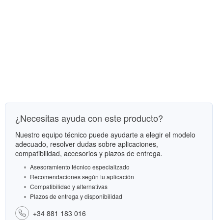
¿Necesitas ayuda con este producto?
Nuestro equipo técnico puede ayudarte a elegir el modelo
adecuado, resolver dudas sobre aplicaciones,
compatibilidad, accesorios y plazos de entrega.
Asesoramiento técnico especializado
Recomendaciones según tu aplicación
Compatibilidad y alternativas
Plazos de entrega y disponibilidad
+34 881 183 016