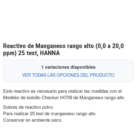
Reactivo de Manganeso rango alto (0,0 a 20,0
ppm) 25 test, HANNA
1 variaciones disponibles
VER TODAS LAS OPCIONES DEL PRODUCTO
Este reactivo es necesario para realizar las medidas con el
Medidor de bolsillo Checker HI709 de Manganeso rango alto
Sobres de reactivo polvo
Para realizar 25 test de manganeso rango alto
Conservar en ambiente seco