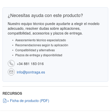
¿Necesitas ayuda con este producto?
Nuestro equipo técnico puede ayudarte a elegir el modelo
adecuado, resolver dudas sobre aplicaciones,
compatibilidad, accesorios y plazos de entrega.
Asesoramiento técnico especializado
Recomendaciones según tu aplicación
Compatibilidad y alternativas
Plazos de entrega y disponibilidad
+34 881 183 016
info@pontraga.es
RECURSOS
+ Ficha de producto (PDF)