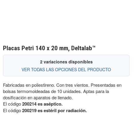
Placas Petri 140 x 20 mm, Deltalab™
2 variaciones disponibles
VER TODAS LAS OPCIONES DEL PRODUCTO
Fabricadas en poliestireno. Con tres vientos. Presentadas en
bolsas termomoldeadas de 10 unidades. Aptas para la
dosificación en aparatos de llenado.
El código
200214 es aséptico.
El código
200219 es estéril por radiación.