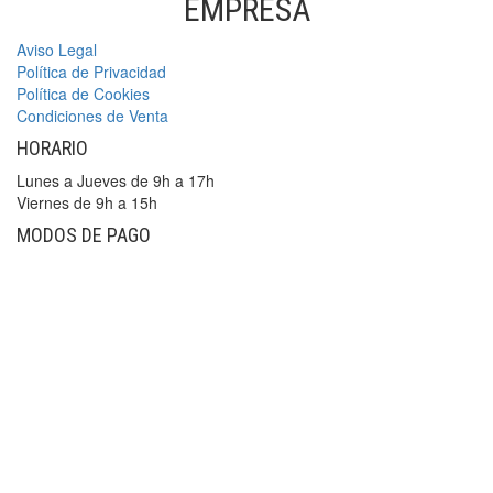
EMPRESA
Aviso Legal
Política de Privacidad
Política de Cookies
Condiciones de Venta
HORARIO
Lunes a Jueves de 9h a 17h
Viernes de 9h a 15h
MODOS DE PAGO