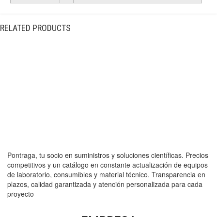
RELATED PRODUCTS
Pontraga, tu socio en suministros y soluciones científicas. Precios
competitivos y un catálogo en constante actualización de equipos
de laboratorio, consumibles y material técnico. Transparencia en
plazos, calidad garantizada y atención personalizada para cada
proyecto