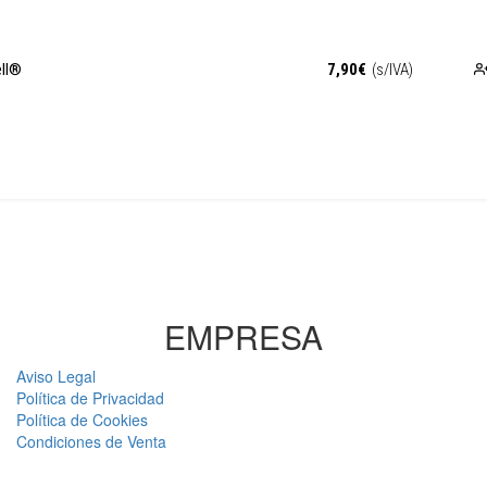
ell®
7,90
€
(s/IVA)
EMPRESA
Aviso Legal
Política de Privacidad
Política de Cookies
Condiciones de Venta