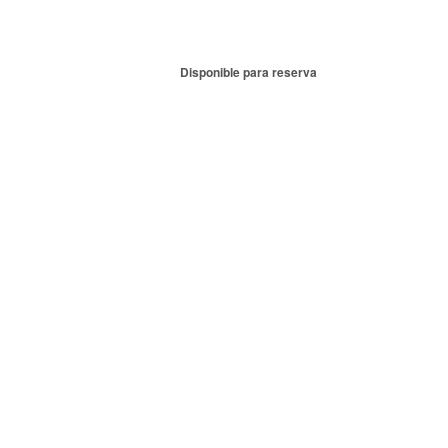
Disponible para reserva