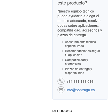
este producto?
Nuestro equipo técnico
puede ayudarte a elegir el
modelo adecuado, resolver
dudas sobre aplicaciones,
compatibilidad, accesorios y
plazos de entrega.
Asesoramiento técnico
especializado
Recomendaciones según
tu aplicación
Compatibilidad y
alternativas
Plazos de entrega y
disponibilidad
+34 881 183 016
info@pontraga.es
RECURSOS