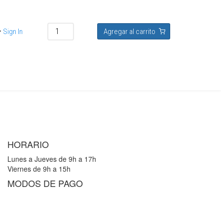
Sign In
Agregar al carrito
HORARIO
Lunes a Jueves de 9h a 17h
Viernes de 9h a 15h
MODOS DE PAGO