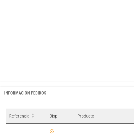
INFORMACIÓN PEDIDOS
Referencia
Disp
Producto