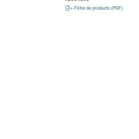
+ Ficha de producto (PDF)