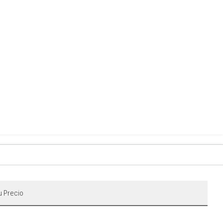
u Precio