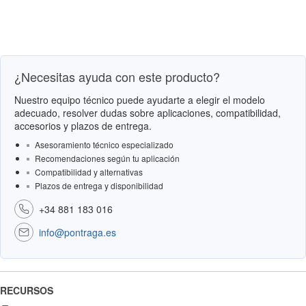
¿Necesitas ayuda con este producto?
Nuestro equipo técnico puede ayudarte a elegir el modelo
adecuado, resolver dudas sobre aplicaciones, compatibilidad,
accesorios y plazos de entrega.
Asesoramiento técnico especializado
Recomendaciones según tu aplicación
Compatibilidad y alternativas
Plazos de entrega y disponibilidad
+34 881 183 016
info@pontraga.es
RECURSOS