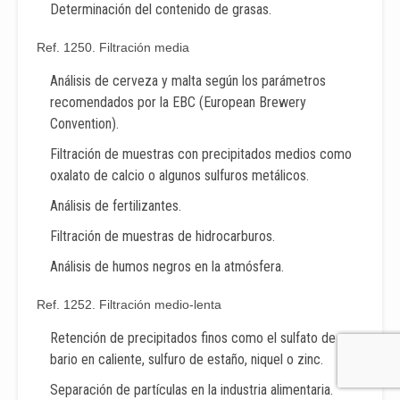
Determinación del contenido de grasas.
Ref. 1250. Filtración media
Análisis de cerveza y malta según los parámetros
recomendados por la EBC (European Brewery
Convention).
Filtración de muestras con precipitados medios como
oxalato de calcio o algunos sulfuros metálicos.
Análisis de fertilizantes.
Filtración de muestras de hidrocarburos.
Análisis de humos negros en la atmósfera.
Ref. 1252. Filtración medio-lenta
Retención de precipitados finos como el sulfato de
bario en caliente, sulfuro de estaño, niquel o zinc.
Separación de partículas en la industria alimentaria.