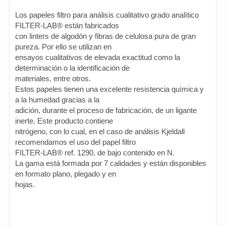
Los papeles filtro para análisis cualitativo grado analítico
FILTER-LAB® están fabricados
con linters de algodón y fibras de celulosa pura de gran
pureza. Por ello se utilizan en
ensayos cualitativos de elevada exactitud como la
determinación o la identificación de
materiales, entre otros.
Estos papeles tienen una excelente resistencia química y
a la humedad gracias a la
adición, durante el proceso de fabricación, de un ligante
inerte. Este producto contiene
nitrógeno, con lo cual, en el caso de análisis Kjeldall
recomendamos el uso del papel filtro
FILTER-LAB® ref. 1290, de bajo contenido en N.
La gama está formada por 7 calidades y están disponibles
en formato plano, plegado y en
hojas.