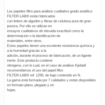
Los papeles filtro para análisis cualitativo grado analítico
FILTER-LAB® están fabricados
con linters de algodón y fibras de celulosa pura de gran
pureza. Por ello se utilizan en
ensayos cualitativos de elevada exactitud como la
determinación o la identificación de
materiales, entre otros.
Estos papeles tienen una excelente resistencia química y
a la humedad gracias a la
adición, durante el proceso de fabricación, de un ligante
inerte. Este producto contiene
nitrógeno, con lo cual, en el caso de análisis Kjeldall
recomendamos el uso del papel filtro
FILTER-LAB® ref. 1290, de bajo contenido en N.
La gama está formada por 7 calidades y están disponibles
en formato plano, plegado y en
hojas.