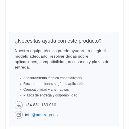
¿Necesitas ayuda con este producto?
Nuestro equipo técnico puede ayudarte a elegir el
modelo adecuado, resolver dudas sobre
aplicaciones, compatibilidad, accesorios y plazos de
entrega.
Asesoramiento técnico especializado
Recomendaciones según tu aplicación
Compatibilidad y alternativas
Plazos de entrega y disponibilidad
+34 881 183 016
info@pontraga.es