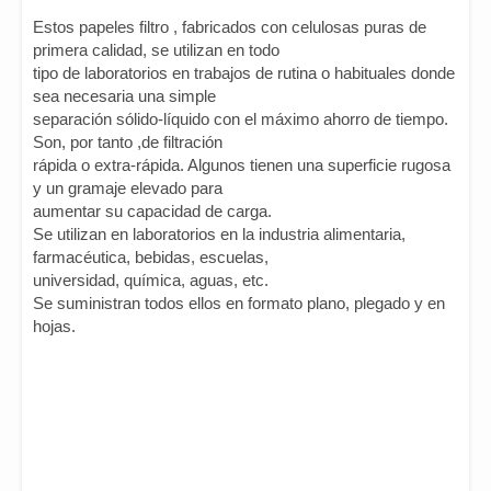
Estos papeles filtro , fabricados con celulosas puras de
primera calidad, se utilizan en todo
tipo de laboratorios en trabajos de rutina o habituales donde
sea necesaria una simple
separación sólido-líquido con el máximo ahorro de tiempo.
Son, por tanto ,de filtración
rápida o extra-rápida. Algunos tienen una superficie rugosa
y un gramaje elevado para
aumentar su capacidad de carga.
Se utilizan en laboratorios en la industria alimentaria,
farmacéutica, bebidas, escuelas,
universidad, química, aguas, etc.
Se suministran todos ellos en formato plano, plegado y en
hojas.