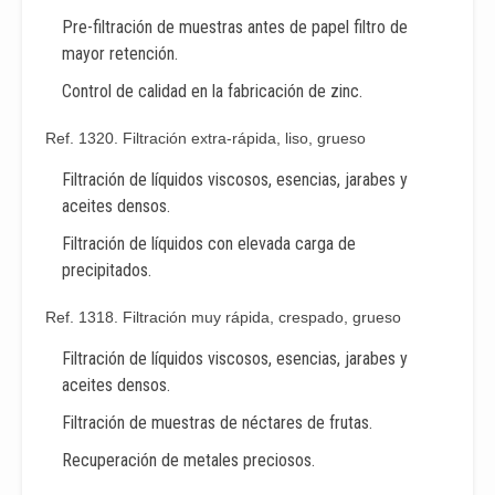
Pre-filtración de muestras antes de papel filtro de
mayor retención.
Control de calidad en la fabricación de zinc.
Ref. 1320. Filtración extra-rápida, liso, grueso
Filtración de líquidos viscosos, esencias, jarabes y
aceites densos.
Filtración de líquidos con elevada carga de
precipitados.
Ref. 1318. Filtración muy rápida, crespado, grueso
Filtración de líquidos viscosos, esencias, jarabes y
aceites densos.
Filtración de muestras de néctares de frutas.
Recuperación de metales preciosos.