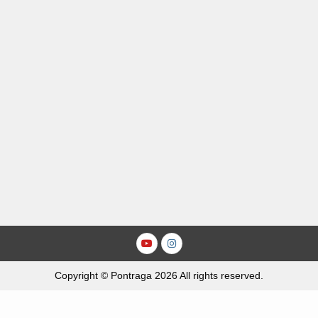
Youtube
Instagram
Copyright © Pontraga 2026 All rights reserved.