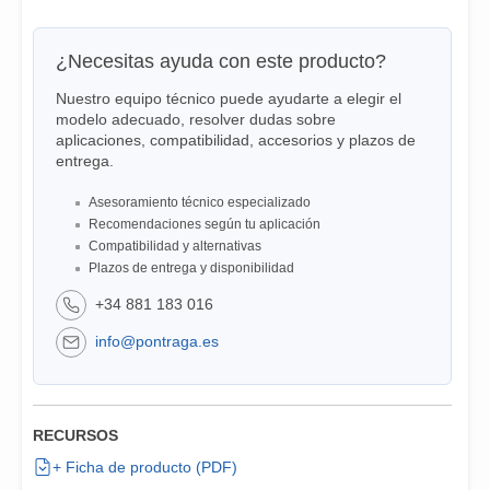
¿Necesitas ayuda con este producto?
Nuestro equipo técnico puede ayudarte a elegir el
modelo adecuado, resolver dudas sobre
aplicaciones, compatibilidad, accesorios y plazos de
entrega.
Asesoramiento técnico especializado
Recomendaciones según tu aplicación
Compatibilidad y alternativas
Plazos de entrega y disponibilidad
+34 881 183 016
info@pontraga.es
RECURSOS
+ Ficha de producto (PDF)