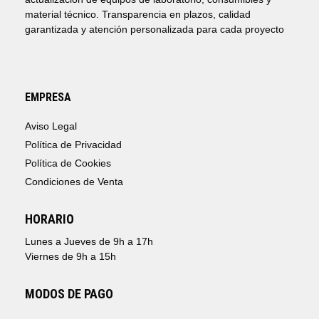
material técnico. Transparencia en plazos, calidad
garantizada y atención personalizada para cada proyecto
EMPRESA
Aviso Legal
Política de Privacidad
Política de Cookies
Condiciones de Venta
HORARIO
Lunes a Jueves de 9h a 17h
Viernes de 9h a 15h
MODOS DE PAGO