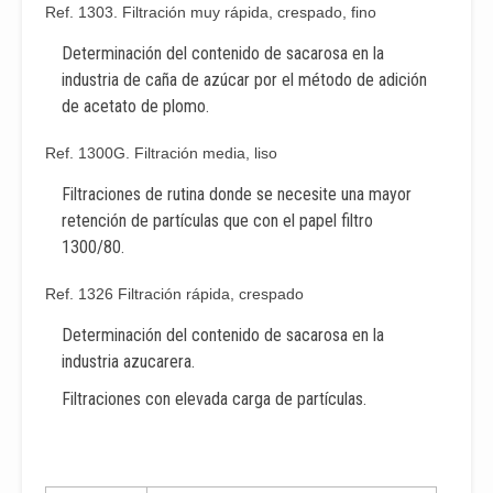
Ref. 1303. Filtración muy rápida, crespado, fino
Determinación del contenido de sacarosa en la
industria de caña de azúcar por el método de adición
de acetato de plomo.
Ref. 1300G. Filtración media, liso
Filtraciones de rutina donde se necesite una mayor
retención de partículas que con el papel filtro
1300/80.
Ref. 1326 Filtración rápida, crespado
Determinación del contenido de sacarosa en la
industria azucarera.
Filtraciones con elevada carga de partículas.