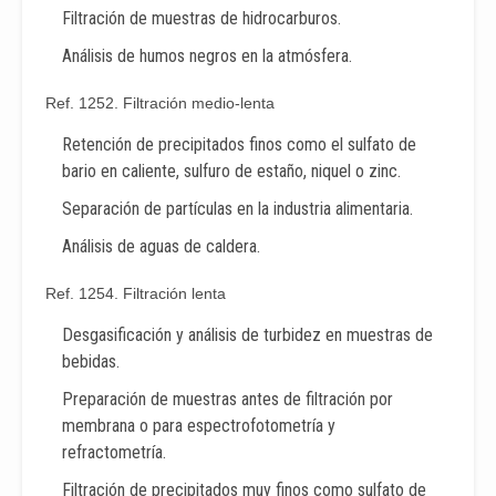
Filtración de muestras de hidrocarburos.
Análisis de humos negros en la atmósfera.
Ref. 1252. Filtración medio-lenta
Retención de precipitados finos como el sulfato de
bario en caliente, sulfuro de estaño, niquel o zinc.
Separación de partículas en la industria alimentaria.
Análisis de aguas de caldera.
Ref. 1254. Filtración lenta
Desgasificación y análisis de turbidez en muestras de
bebidas.
Preparación de muestras antes de filtración por
membrana o para espectrofotometría y
refractometría.
Filtración de precipitados muy finos como sulfato de