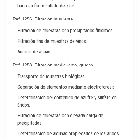
bario en frio o sulfato de zinc.
Ref. 1256. Filtración muy lenta
Filtración de muestras con precipitados finísimos.
Filtración fina de muestras de vinos.
Análisis de aguas.
Ref. 1258. Filtración medio-lenta, grueso
Transporte de muestras biológicas.
Separación de elementos mediante electroforesis.
Determinación del contenido de azufre y sulfato en
áridos.
Filtración de muestras con elevada carga de
precipitados.
Determinación de algunas propiedades de los áridos.