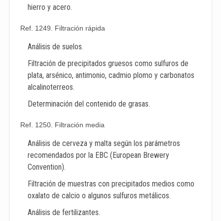
hierro y acero.
Ref. 1249. Filtración rápida
Análisis de suelos.
Filtración de precipitados gruesos como sulfuros de
plata, arsénico, antimonio, cadmio plomo y carbonatos
alcalinoterreos.
Determinación del contenido de grasas.
Ref. 1250. Filtración media
Análisis de cerveza y malta según los parámetros
recomendados por la EBC (European Brewery
Convention).
Filtración de muestras con precipitados medios como
oxalato de calcio o algunos sulfuros metálicos.
Análisis de fertilizantes.