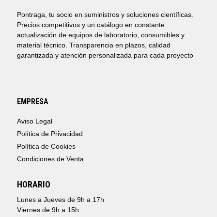
Pontraga, tu socio en suministros y soluciones científicas.
Precios competitivos y un catálogo en constante
actualización de equipos de laboratorio, consumibles y
material técnico. Transparencia en plazos, calidad
garantizada y atención personalizada para cada proyecto
EMPRESA
Aviso Legal
Política de Privacidad
Política de Cookies
Condiciones de Venta
HORARIO
Lunes a Jueves de 9h a 17h
Viernes de 9h a 15h