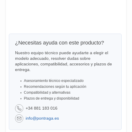
¿Necesitas ayuda con este producto?
Nuestro equipo técnico puede ayudarte a elegir el
modelo adecuado, resolver dudas sobre
aplicaciones, compatibilidad, accesorios y plazos de
entrega.
Asesoramiento técnico especializado
Recomendaciones según tu aplicación
Compatibilidad y alternativas
Plazos de entrega y disponibilidad
+34 881 183 016
info@pontraga.es