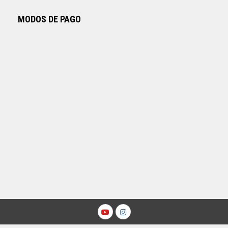
MODOS DE PAGO
Youtube
Instagram