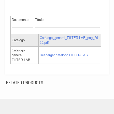
Documento
Título
Catálogo_general_FILTER-LAB_pag_26-
Catálogo
29.pdf
Catálogo
general
Descargar catálogo FILTER-LAB
FILTER LAB
RELATED PRODUCTS