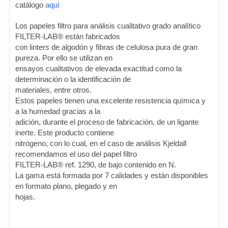
catálogo
aquí
Los papeles filtro para análisis cualitativo grado analítico
FILTER-LAB® están fabricados
con linters de algodón y fibras de celulosa pura de gran
pureza. Por ello se utilizan en
ensayos cualitativos de elevada exactitud como la
determinación o la identificación de
materiales, entre otros.
Estos papeles tienen una excelente resistencia química y
a la humedad gracias a la
adición, durante el proceso de fabricación, de un ligante
inerte. Este producto contiene
nitrógeno, con lo cual, en el caso de análisis Kjeldall
recomendamos el uso del papel filtro
FILTER-LAB® ref. 1290, de bajo contenido en N.
La gama está formada por 7 calidades y están disponibles
en formato plano, plegado y en
hojas.