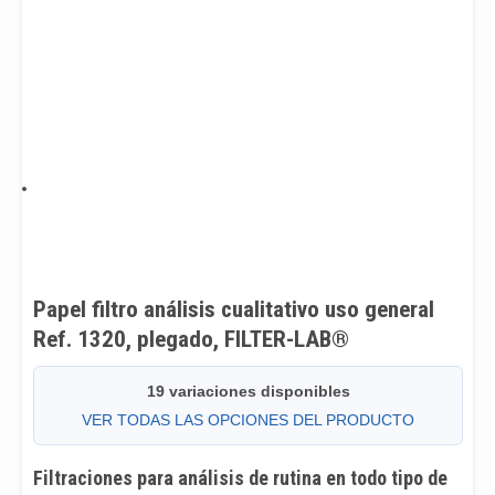
Papel filtro análisis cualitativo uso general
Ref. 1320, plegado, FILTER-LAB®
19 variaciones disponibles
VER TODAS LAS OPCIONES DEL PRODUCTO
Filtraciones para análisis de rutina en todo tipo de