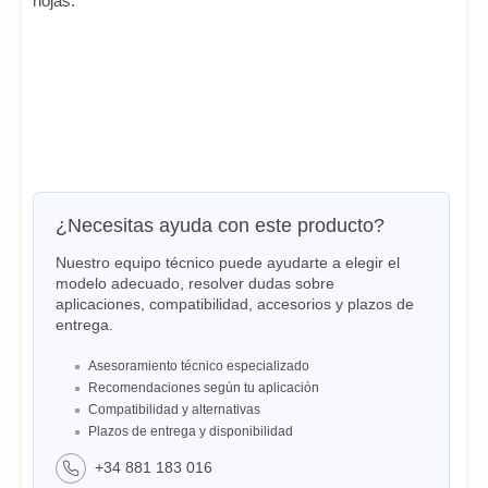
hojas.
¿Necesitas ayuda con este producto?
Nuestro equipo técnico puede ayudarte a elegir el
modelo adecuado, resolver dudas sobre
aplicaciones, compatibilidad, accesorios y plazos de
entrega.
Asesoramiento técnico especializado
Recomendaciones según tu aplicación
Compatibilidad y alternativas
Plazos de entrega y disponibilidad
+34 881 183 016