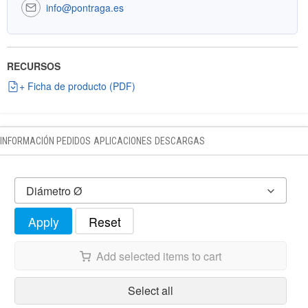
info@pontraga.es
RECURSOS
+ Ficha de producto (PDF)
INFORMACIÓN PEDIDOS
APLICACIONES
DESCARGAS
Diámetro Ø
Apply
Reset
Add selected items to cart
Select all