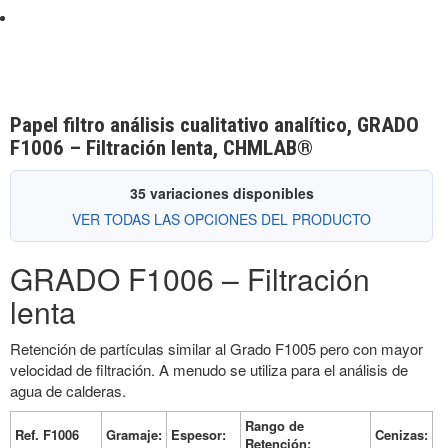
Papel filtro análisis cualitativo analítico, GRADO
F1006 – Filtración lenta, CHMLAB®
35 variaciones disponibles
VER TODAS LAS OPCIONES DEL PRODUCTO
GRADO F1006 – Filtración
lenta
Retención de partículas similar al Grado F1005 pero con mayor
velocidad de filtración. A menudo se utiliza para el análisis de
agua de calderas.
Rango de
Ref. F1006
Gramaje:
Espesor:
Cenizas:
Retención: