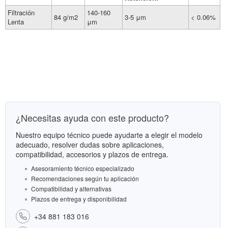
Filtración
140-160
84 g/m2
3-5 μm
< 0.06%
Lenta
μm
¿Necesitas ayuda con este producto?
Nuestro equipo técnico puede ayudarte a elegir el modelo
adecuado, resolver dudas sobre aplicaciones,
compatibilidad, accesorios y plazos de entrega.
Asesoramiento técnico especializado
Recomendaciones según tu aplicación
Compatibilidad y alternativas
Plazos de entrega y disponibilidad
+34 881 183 016