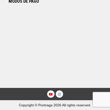
MODOS DE PAGO
Youtube
Instagram
Copyright © Pontraga 2026 All rights reserved.