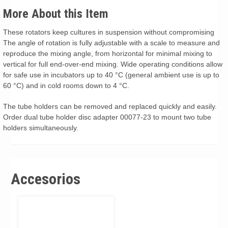
More About this Item
These rotators keep cultures in suspension without compromising
The angle of rotation is fully adjustable with a scale to measure and
reproduce the mixing angle, from horizontal for minimal mixing to
vertical for full end-over-end mixing. Wide operating conditions allow
for safe use in incubators up to 40 °C (general ambient use is up to
60 °C) and in cold rooms down to 4 °C.
The tube holders can be removed and replaced quickly and easily.
Order dual tube holder disc adapter 00077-23 to mount two tube
holders simultaneously.
Accesorios