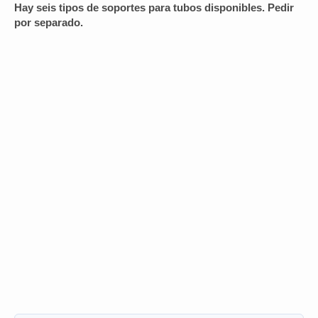
Hay seis tipos de soportes para tubos disponibles. Pedir
por separado.