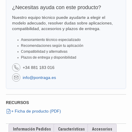
¿Necesitas ayuda con este producto?
Nuestro equipo técnico puede ayudarte a elegir el
modelo adecuado, resolver dudas sobre aplicaciones,
compatibilidad, accesorios y plazos de entrega.
Asesoramiento técnico especializado
Recomendaciones según tu aplicación
Compatibilidad y alternativas
Plazos de entrega y disponibilidad
+34 881 183 016
info@pontraga.es
RECURSOS
+ Ficha de producto (PDF)
Información Pedidos
Características
Accesorios