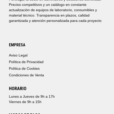
Precios competitivos y un catálogo en constante
actualización de equipos de laboratorio, consumibles y
material técnico. Transparencia en plazos, calidad
garantizada y atención personalizada para cada proyecto
EMPRESA
Aviso Legal
Política de Privacidad
Política de Cookies
Condiciones de Venta
HORARIO
Lunes a Jueves de 9h a 17h
Viernes de 9h a 15h