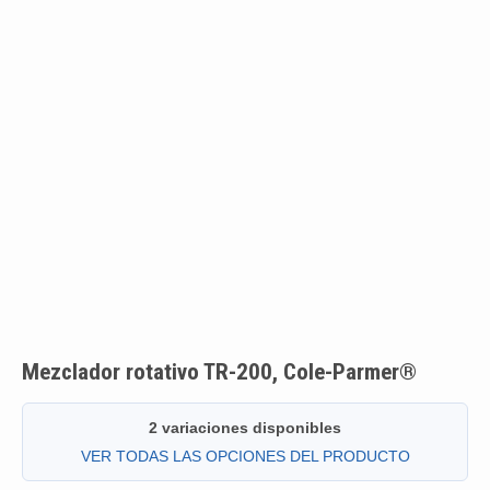
Mezclador rotativo TR-200, Cole-Parmer®
2 variaciones disponibles
VER TODAS LAS OPCIONES DEL PRODUCTO