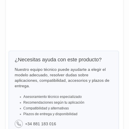
¿Necesitas ayuda con este producto?
Nuestro equipo técnico puede ayudarte a elegir el
modelo adecuado, resolver dudas sobre
aplicaciones, compatibilidad, accesorios y plazos de
entrega.
Asesoramiento técnico especializado
Recomendaciones según tu aplicación
Compatibilidad y alternativas
Plazos de entrega y disponibilidad
+34 881 183 016