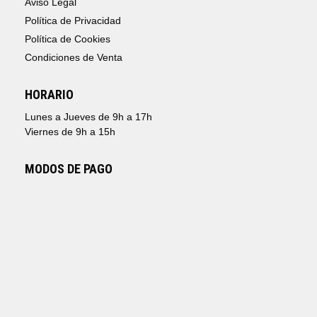
Aviso Legal
Política de Privacidad
Política de Cookies
Condiciones de Venta
HORARIO
Lunes a Jueves de 9h a 17h
Viernes de 9h a 15h
MODOS DE PAGO