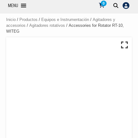
0
MENU
Inicio
/
Productos
/
Equipos e Instrumentación
/
Agitadores y
accesorios
/
Agitadores rotativos
/ Accessories for Rotator RT-10,
WITEG