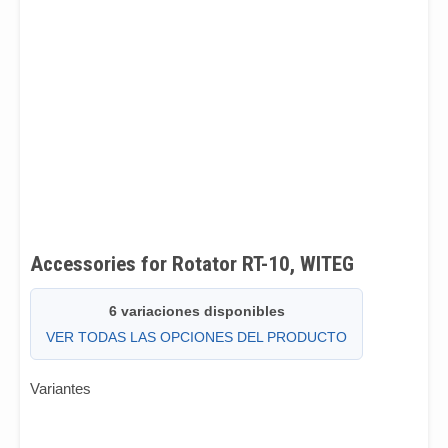
Accessories for Rotator RT-10, WITEG
6 variaciones disponibles
VER TODAS LAS OPCIONES DEL PRODUCTO
Variantes