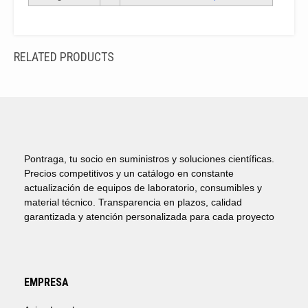
RELATED PRODUCTS
Pontraga, tu socio en suministros y soluciones científicas.
Precios competitivos y un catálogo en constante
actualización de equipos de laboratorio, consumibles y
material técnico. Transparencia en plazos, calidad
garantizada y atención personalizada para cada proyecto
EMPRESA