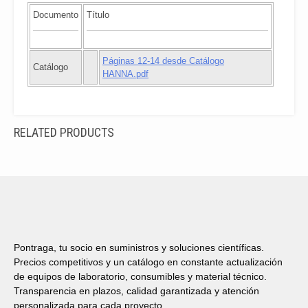
Documento
Título
Páginas 12-14 desde Catálogo
Catálogo
HANNA.pdf
RELATED PRODUCTS
Pontraga, tu socio en suministros y soluciones científicas.
Precios competitivos y un catálogo en constante actualización
de equipos de laboratorio, consumibles y material técnico.
Transparencia en plazos, calidad garantizada y atención
personalizada para cada proyecto