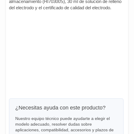
almacenamiento (HI70300S), 30 ml de solución de relleno
del electrodo y el certificado de calidad del electrodo.
¿Necesitas ayuda con este producto?
Nuestro equipo técnico puede ayudarte a elegir el
modelo adecuado, resolver dudas sobre
aplicaciones, compatibilidad, accesorios y plazos de