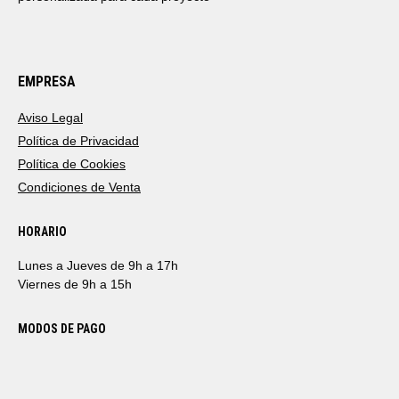
EMPRESA
Aviso Legal
Política de Privacidad
Política de Cookies
Condiciones de Venta
HORARIO
Lunes a Jueves de 9h a 17h
Viernes de 9h a 15h
MODOS DE PAGO