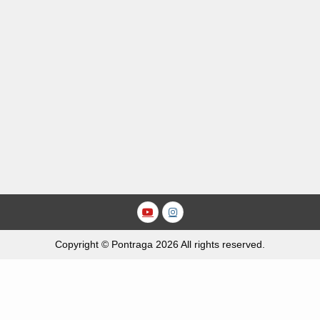
Youtube
Instagram
Copyright © Pontraga 2026 All rights reserved.