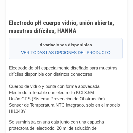
Electrodo pH cuerpo vidrio, unión abierta,
muestras difíciles, HANNA
4 variaciones disponibles
VER TODAS LAS OPCIONES DEL PRODUCTO
Electrodo de pH especialmente diseñado para muestras
difíciles disponible con distintos conectores
Cuerpo de vidrio y punta con forma abovedada
Electrodo rellenable con electrolito KCl 3.5M
Unión CPS (Sistema Prevención de Obstrucción)
Sensor de Temperatura NTC integrado, sólo en el modelo
HI1048Y
Se suministra en una caja junto con una capucha
protectora del electrodo, 20 ml de solución de