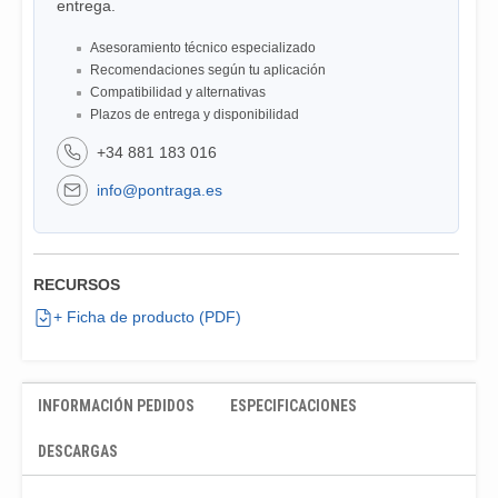
entrega.
Asesoramiento técnico especializado
Recomendaciones según tu aplicación
Compatibilidad y alternativas
Plazos de entrega y disponibilidad
+34 881 183 016
info@pontraga.es
RECURSOS
+ Ficha de producto (PDF)
INFORMACIÓN PEDIDOS
ESPECIFICACIONES
DESCARGAS