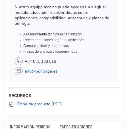
Nuestro equipo técnico puede ayudarte a elegir el
modelo adecuado, resolver dudas sobre
aplicaciones, compatibilidad, accesorios y plazos de
entrega.
Asesoramiento técnico especializado
Recomendaciones según tu aplicación
Compatibilidad y alternativas
Plazos de entrega y disponibilidad
+34 881 183 016
info@pontraga.es
RECURSOS
+ Ficha de producto (PDF)
INFORMACIÓN PEDIDOS
ESPECIFICACIONES