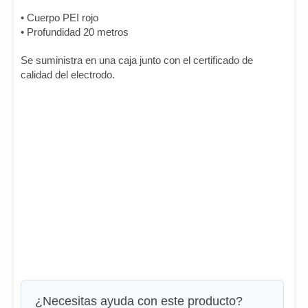
• Cuerpo PEI rojo
• Profundidad 20 metros
Se suministra en una caja junto con el certificado de
calidad del electrodo.
¿Necesitas ayuda con este producto?