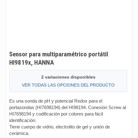
Sensor para multiparamétrico portátil
HI9819x, HANNA
2 variaciones disponibles
VER TODAS LAS OPCIONES DEL PRODUCTO
Es una sonda de pH y potencial Redox para el
portasondas (HI7698194) del HI98194. Conexión Screw al
HI7698194 y codificación por colores para fácil
identificación.
Tiene cuerpo de vidrio, electrolito de gel y unión de
cerámica.