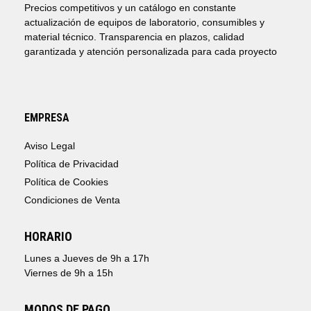
Precios competitivos y un catálogo en constante
actualización de equipos de laboratorio, consumibles y
material técnico. Transparencia en plazos, calidad
garantizada y atención personalizada para cada proyecto
EMPRESA
Aviso Legal
Política de Privacidad
Política de Cookies
Condiciones de Venta
HORARIO
Lunes a Jueves de 9h a 17h
Viernes de 9h a 15h
MODOS DE PAGO