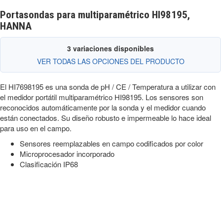
Portasondas para multiparamétrico HI98195,
HANNA
3 variaciones disponibles
VER TODAS LAS OPCIONES DEL PRODUCTO
El HI7698195 es una sonda de pH / CE / Temperatura a utilizar con
el medidor portátil multiparamétrico HI98195. Los sensores son
reconocidos automáticamente por la sonda y el medidor cuando
están conectados. Su diseño robusto e impermeable lo hace ideal
para uso en el campo.
Sensores reemplazables en campo codificados por color
Microprocesador incorporado
Clasificación IP68