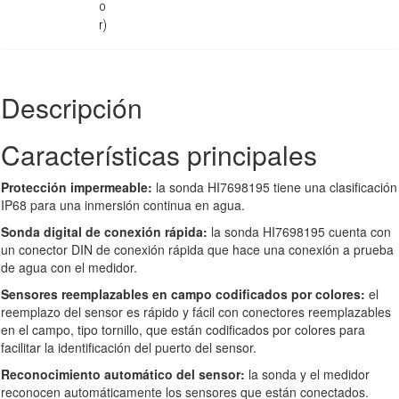
o
r)
Descripción
Características principales
Protección impermeable:
la sonda HI7698195 tiene una clasificación
IP68 para una inmersión continua en agua.
Sonda digital de conexión rápida:
la sonda HI7698195 cuenta con
un conector DIN de conexión rápida que hace una conexión a prueba
de agua con el medidor.
Sensores reemplazables en campo codificados por colores:
el
reemplazo del sensor es rápido y fácil con conectores reemplazables
en el campo, tipo tornillo, que están codificados por colores para
facilitar la identificación del puerto del sensor.
Reconocimiento automático del sensor:
la sonda y el medidor
reconocen automáticamente los sensores que están conectados.