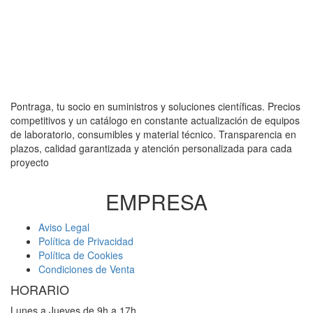
Pontraga, tu socio en suministros y soluciones científicas. Precios
competitivos y un catálogo en constante actualización de equipos
de laboratorio, consumibles y material técnico. Transparencia en
plazos, calidad garantizada y atención personalizada para cada
proyecto
EMPRESA
Aviso Legal
Política de Privacidad
Política de Cookies
Condiciones de Venta
HORARIO
Lunes a Jueves de 9h a 17h