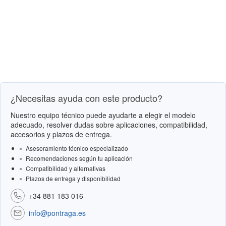
¿Necesitas ayuda con este producto?
Nuestro equipo técnico puede ayudarte a elegir el modelo
adecuado, resolver dudas sobre aplicaciones, compatibilidad,
accesorios y plazos de entrega.
Asesoramiento técnico especializado
Recomendaciones según tu aplicación
Compatibilidad y alternativas
Plazos de entrega y disponibilidad
+34 881 183 016
info@pontraga.es