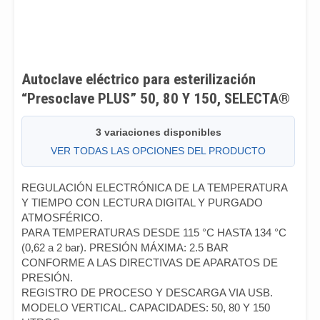
Autoclave eléctrico para esterilización
“Presoclave PLUS” 50, 80 Y 150, SELECTA®
3 variaciones disponibles
VER TODAS LAS OPCIONES DEL PRODUCTO
REGULACIÓN ELECTRÓNICA DE LA TEMPERATURA
Y TIEMPO CON LECTURA DIGITAL Y PURGADO
ATMOSFÉRICO.
PARA TEMPERATURAS DESDE 115 °C HASTA 134 °C
(0,62 a 2 bar). PRESIÓN MÁXIMA: 2.5 BAR
CONFORME A LAS DIRECTIVAS DE APARATOS DE
PRESIÓN.
REGISTRO DE PROCESO Y DESCARGA VIA USB.
MODELO VERTICAL. CAPACIDADES: 50, 80 Y 150