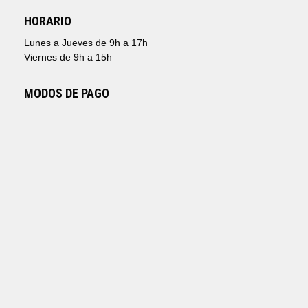
HORARIO
Lunes a Jueves de 9h a 17h
Viernes de 9h a 15h
MODOS DE PAGO