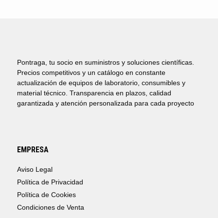
Pontraga, tu socio en suministros y soluciones científicas.
Precios competitivos y un catálogo en constante
actualización de equipos de laboratorio, consumibles y
material técnico. Transparencia en plazos, calidad
garantizada y atención personalizada para cada proyecto
EMPRESA
Aviso Legal
Política de Privacidad
Política de Cookies
Condiciones de Venta