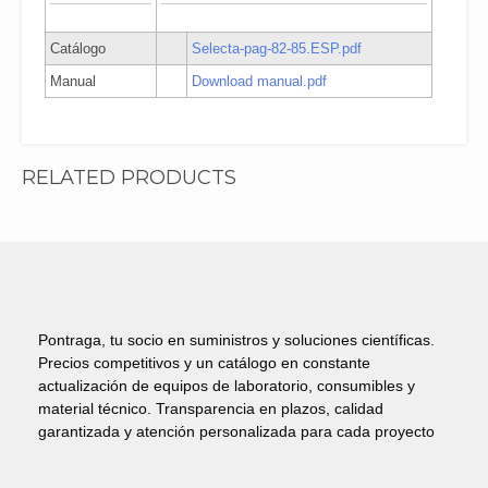
Catálogo
Selecta-pag-82-85.ESP.pdf
Manual
Download manual.pdf
RELATED PRODUCTS
Pontraga, tu socio en suministros y soluciones científicas.
Precios competitivos y un catálogo en constante
actualización de equipos de laboratorio, consumibles y
material técnico. Transparencia en plazos, calidad
garantizada y atención personalizada para cada proyecto