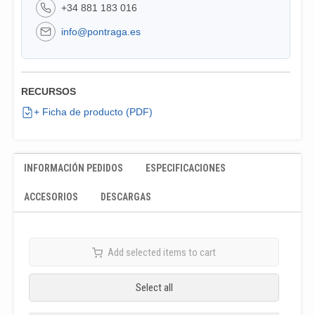
+34 881 183 016
info@pontraga.es
RECURSOS
+ Ficha de producto (PDF)
INFORMACIÓN PEDIDOS
ESPECIFICACIONES
ACCESORIOS
DESCARGAS
Add selected items to cart
Select all