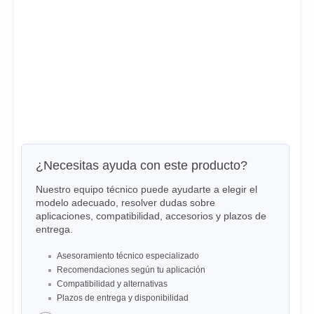
¿Necesitas ayuda con este producto?
Nuestro equipo técnico puede ayudarte a elegir el
modelo adecuado, resolver dudas sobre
aplicaciones, compatibilidad, accesorios y plazos de
entrega.
Asesoramiento técnico especializado
Recomendaciones según tu aplicación
Compatibilidad y alternativas
Plazos de entrega y disponibilidad