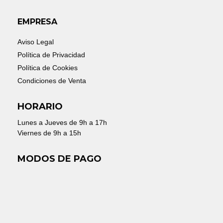
EMPRESA
Aviso Legal
Política de Privacidad
Política de Cookies
Condiciones de Venta
HORARIO
Lunes a Jueves de 9h a 17h
Viernes de 9h a 15h
MODOS DE PAGO