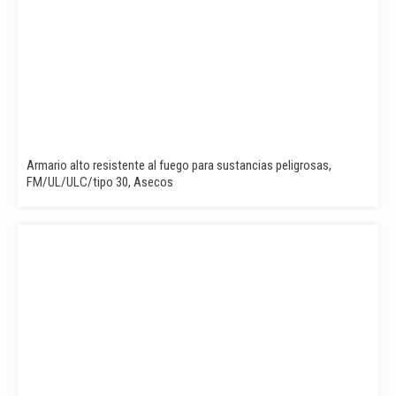
Armario alto resistente al fuego para sustancias peligrosas,
FM/UL/ULC/tipo 30, Asecos