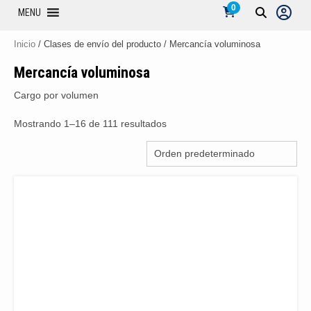
0
MENU
Inicio
/ Clases de envío del producto / Mercancía voluminosa
Mercancía voluminosa
Cargo por volumen
Mostrando 1–16 de 111 resultados