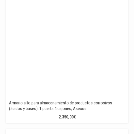
Armario alto para almacenamiento de productos corrosivos
(ácidos y bases), 1 puerta 4 cajones, Asecos
2.350,00
€