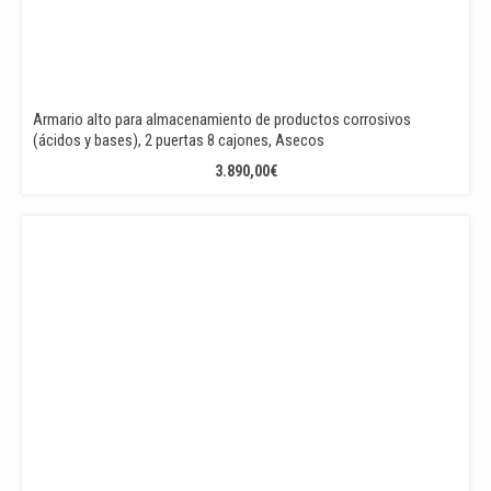
Armario alto para almacenamiento de productos corrosivos
(ácidos y bases), 2 puertas 8 cajones, Asecos
3.890,00
€