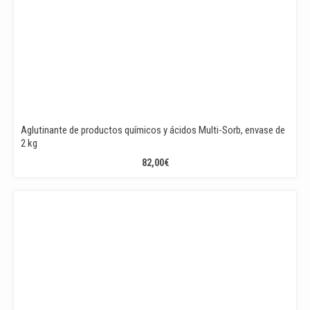
Aglutinante de productos químicos y ácidos Multi-Sorb, envase de
2 kg
82,00
€