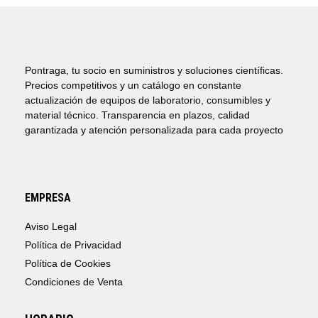
Pontraga, tu socio en suministros y soluciones científicas.
Precios competitivos y un catálogo en constante
actualización de equipos de laboratorio, consumibles y
material técnico. Transparencia en plazos, calidad
garantizada y atención personalizada para cada proyecto
EMPRESA
Aviso Legal
Política de Privacidad
Política de Cookies
Condiciones de Venta