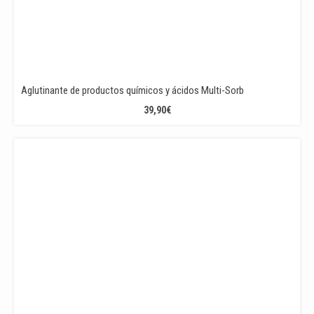
Aglutinante de productos químicos y ácidos Multi-Sorb
39,90
€