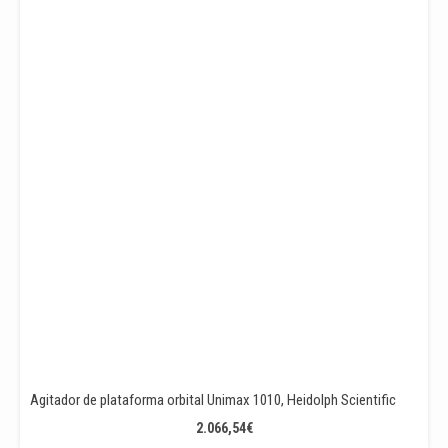
Agitador de plataforma orbital Unimax 1010, Heidolph Scientific
2.066,54
€