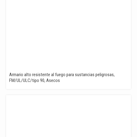
Armario alto resistente al fuego para sustancias peligrosas,
FM/UL/ULC/tipo 90, Asecos