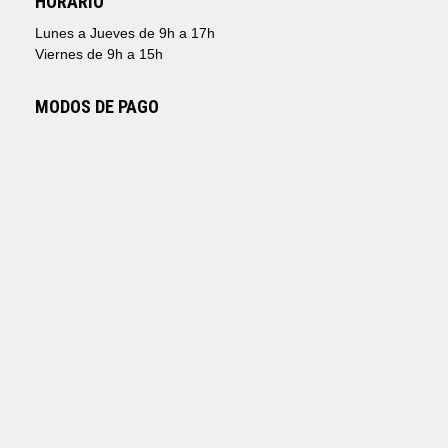
HORARIO
Lunes a Jueves de 9h a 17h
Viernes de 9h a 15h
MODOS DE PAGO