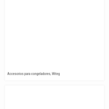
Accesorios para congeladores, Witeg