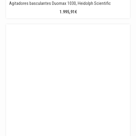
Agitadores basculantes Duomax 1030, Heidolph Scientific
1.995,91
€