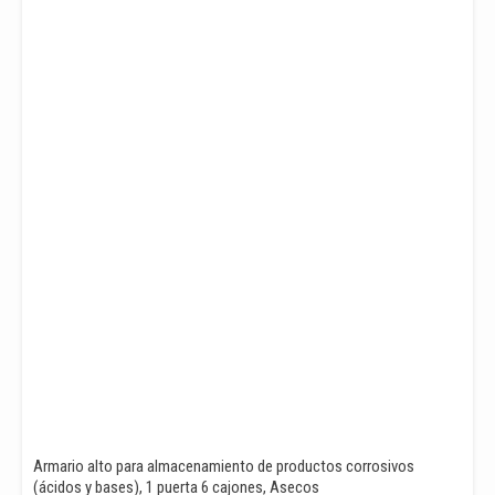
Armario alto para almacenamiento de productos corrosivos
(ácidos y bases), 1 puerta 6 cajones, Asecos