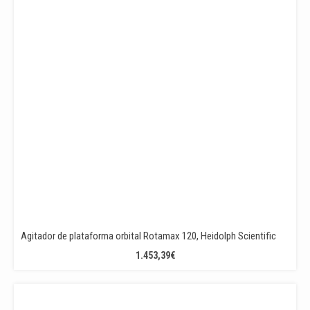
Agitador de plataforma orbital Rotamax 120, Heidolph Scientific
1.453,39
€