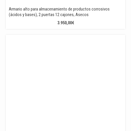
Armario alto para almacenamiento de productos corrosivos
(ácidos y bases), 2 puertas 12 cajones, Asecos
3.950,00
€