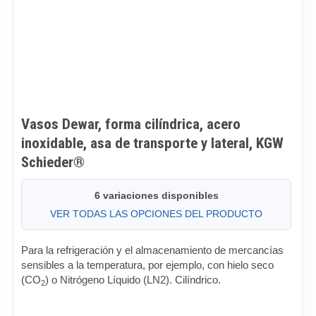
Vasos Dewar, forma cilíndrica, acero
inoxidable, asa de transporte y lateral, KGW
Schieder®
6 variaciones disponibles
VER TODAS LAS OPCIONES DEL PRODUCTO
Para la refrigeración y el almacenamiento de mercancías
sensibles a la temperatura, por ejemplo, con hielo seco
(CO
) o Nitrógeno Líquido (LN2). Cilíndrico.
2