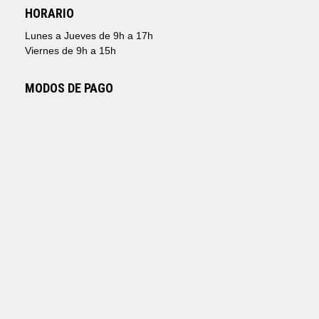
HORARIO
Lunes a Jueves de 9h a 17h
Viernes de 9h a 15h
MODOS DE PAGO