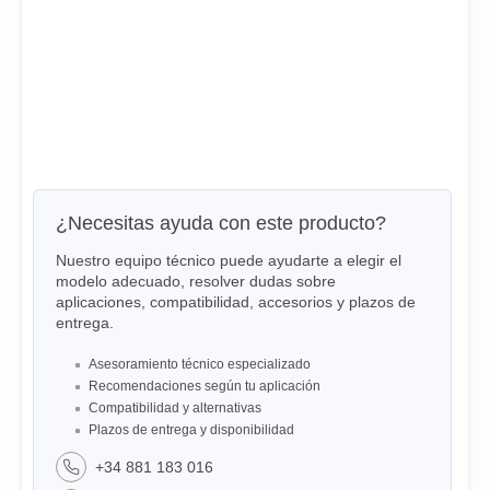
¿Necesitas ayuda con este producto?
Nuestro equipo técnico puede ayudarte a elegir el
modelo adecuado, resolver dudas sobre
aplicaciones, compatibilidad, accesorios y plazos de
entrega.
Asesoramiento técnico especializado
Recomendaciones según tu aplicación
Compatibilidad y alternativas
Plazos de entrega y disponibilidad
+34 881 183 016