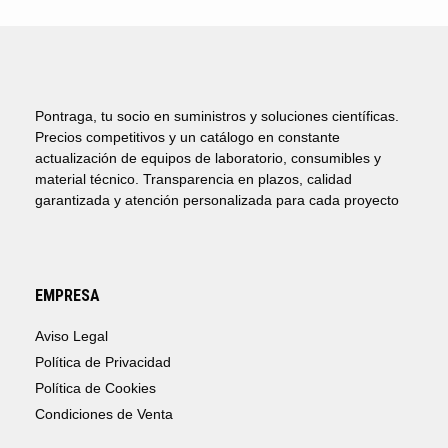
Pontraga, tu socio en suministros y soluciones científicas.
Precios competitivos y un catálogo en constante
actualización de equipos de laboratorio, consumibles y
material técnico. Transparencia en plazos, calidad
garantizada y atención personalizada para cada proyecto
EMPRESA
Aviso Legal
Política de Privacidad
Política de Cookies
Condiciones de Venta