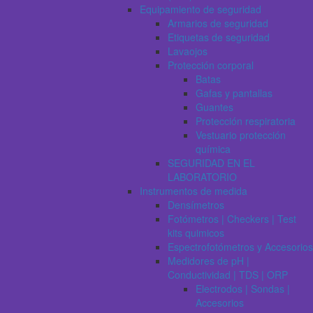
Equipamiento de seguridad
Armarios de seguridad
Etiquetas de seguridad
Lavaojos
Protección corporal
Batas
Gafas y pantallas
Guantes
Protección respiratoria
Vestuario protección
química
SEGURIDAD EN EL
LABORATORIO
Instrumentos de medida
Densímetros
Fotómetros | Checkers | Test
kits quimicos
Espectrofotómetros y Accesorios
Medidores de pH |
Conductividad | TDS | ORP
Electrodos | Sondas |
Accesorios