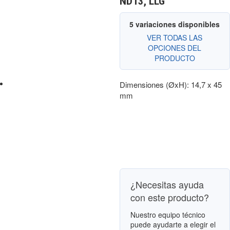
ND13, LLG
5 variaciones disponibles
VER TODAS LAS
OPCIONES DEL
PRODUCTO
Dimensiones (ØxH): 14,7 x 45
mm
¿Necesitas ayuda
con este producto?
Nuestro equipo técnico
puede ayudarte a elegir el