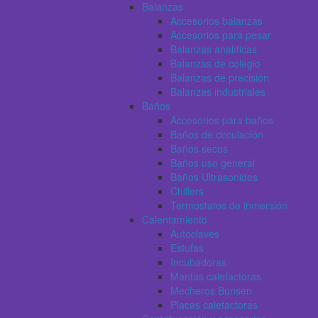
Balanzas
Accesorios balanzas
Accesorios para pesar
Balanzas analíticas
Balanzas de colegio
Balanzas de precisión
Balanzas industriales
Baños
Accesorios para baños
Baños de circulación
Baños secos
Baños uso general
Baños Ultrasonidos
Chillers
Termostatos de inmersión
Calentamiento
Autoclaves
Estufas
Incubadoras
Mantas calefactoras
Mecheros Bunsen
Placas calefactoras