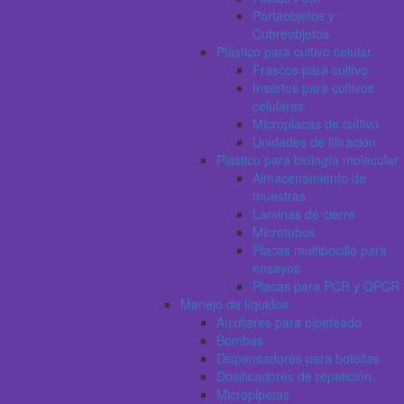
Portaobjetos y
Cubreobjetos
Plástico para cultivo celular
Frascos para cultivo
Insertos para cultivos
celulares
Microplacas de cultivo
Unidades de filtración
Plástico para biología molecular
Almacenamiento de
muestras
Laminas de cierre
Microtubos
Placas multipocillo para
ensayos
Placas para PCR y QPCR
Manejo de líquidos
Auxiliares para pipeteado
Bombas
Dispensadores para botellas
Dosificadores de repetición
Micropipetas