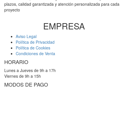
plazos, calidad garantizada y atención personalizada para cada
proyecto
EMPRESA
Aviso Legal
Política de Privacidad
Política de Cookies
Condiciones de Venta
HORARIO
Lunes a Jueves de 9h a 17h
Viernes de 9h a 15h
MODOS DE PAGO