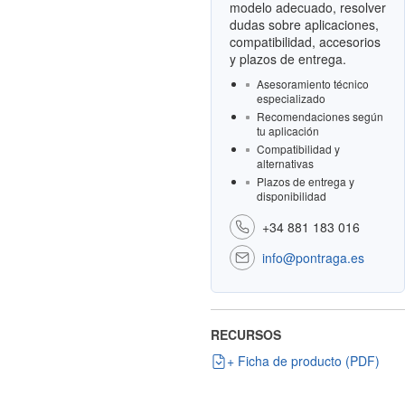
modelo adecuado, resolver
dudas sobre aplicaciones,
compatibilidad, accesorios
y plazos de entrega.
Asesoramiento técnico
especializado
Recomendaciones según
tu aplicación
Compatibilidad y
alternativas
Plazos de entrega y
disponibilidad
+34 881 183 016
info@pontraga.es
RECURSOS
+ Ficha de producto (PDF)