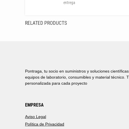
entrega
RELATED PRODUCTS
Pontraga, tu socio en suministros y soluciones científica
equipos de laboratorio, consumibles y material técnico. 
personalizada para cada proyecto
EMPRESA
Aviso Legal
Política de Privacidad