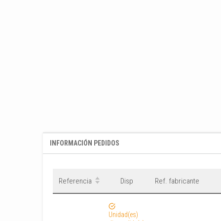
INFORMACIÓN PEDIDOS
Referencia
Disp
Ref. fabricante
Unidad(es)