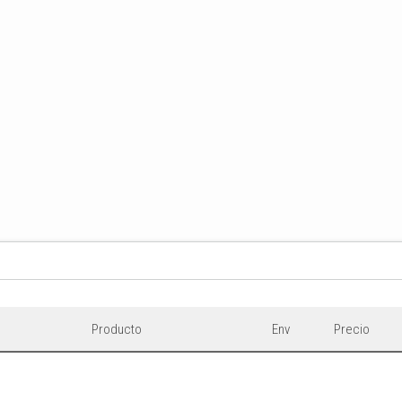
Producto
Env
Precio