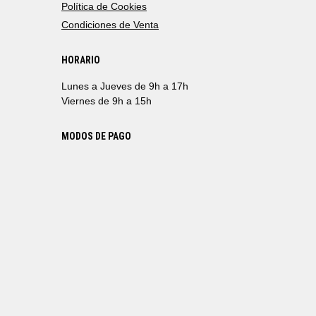
Política de Cookies
Condiciones de Venta
HORARIO
Lunes a Jueves de 9h a 17h
Viernes de 9h a 15h
MODOS DE PAGO