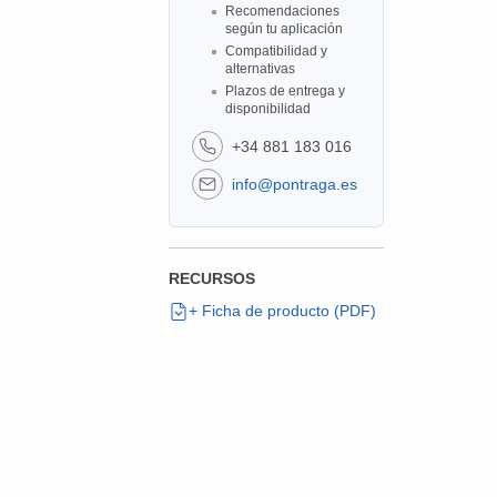
Recomendaciones
según tu aplicación
Compatibilidad y
alternativas
Plazos de entrega y
disponibilidad
+34 881 183 016
info@pontraga.es
RECURSOS
+ Ficha de producto (PDF)