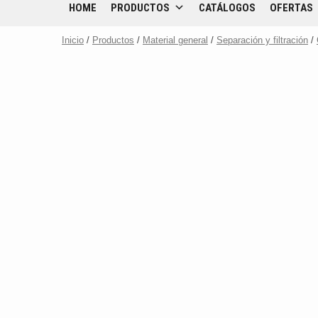
HOME
PRODUCTOS
CATÁLOGOS
OFERTAS
Inicio
/
Productos
/
Material general
/
Separación y filtración
/