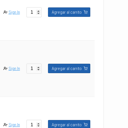
Sign In
Agregar al carrito
Sign In
Agregar al carrito
Sign In
Agregar al carrito