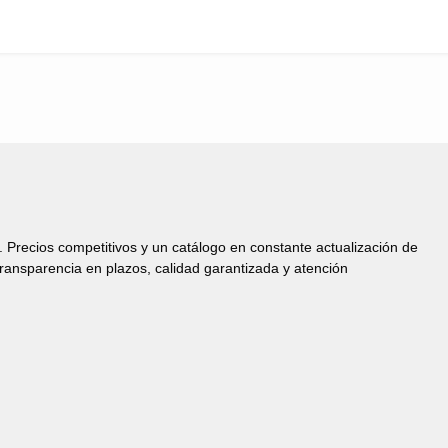
s. Precios competitivos y un catálogo en constante actualización de
Transparencia en plazos, calidad garantizada y atención