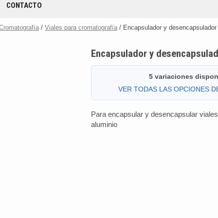
CONTACTO
Cromatografía
/
Viales para cromatografía
/ Encapsulador y desencapsulador 
Encapsulador y desencapsulad
5 variaciones dispon
VER TODAS LAS OPCIONES 
Para encapsular y desencapsular viale
aluminio