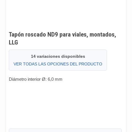
Tapón roscado ND9 para viales, montados,
LLG
14 variaciones disponibles
VER TODAS LAS OPCIONES DEL PRODUCTO
Diámetro interior Ø: 6,0 mm