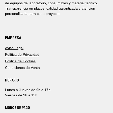
de equipos de laboratorio, consumibles y material técnico.
Transparencia en plazos, calidad garantizada y atención
personalizada para cada proyecto
EMPRESA
Aviso Legal
Política de Privacidad
Política de Cookies
Condiciones de Venta
HORARIO
Lunes a Jueves de 9h a 17h
Viernes de 9h a 15h
MODOS DE PAGO