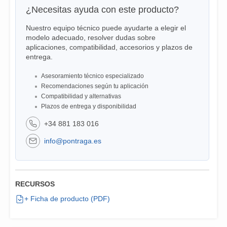
¿Necesitas ayuda con este producto?
Nuestro equipo técnico puede ayudarte a elegir el
modelo adecuado, resolver dudas sobre
aplicaciones, compatibilidad, accesorios y plazos de
entrega.
Asesoramiento técnico especializado
Recomendaciones según tu aplicación
Compatibilidad y alternativas
Plazos de entrega y disponibilidad
+34 881 183 016
info@pontraga.es
RECURSOS
+ Ficha de producto (PDF)