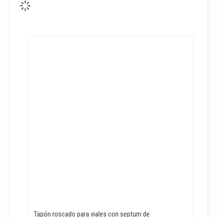
Tapón roscado para viales con septum de