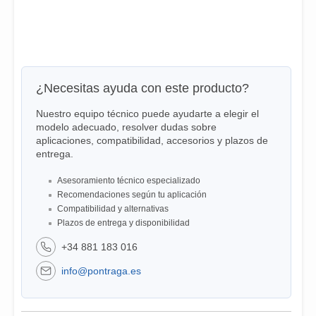
¿Necesitas ayuda con este producto?
Nuestro equipo técnico puede ayudarte a elegir el
modelo adecuado, resolver dudas sobre
aplicaciones, compatibilidad, accesorios y plazos de
entrega.
Asesoramiento técnico especializado
Recomendaciones según tu aplicación
Compatibilidad y alternativas
Plazos de entrega y disponibilidad
+34 881 183 016
info@pontraga.es