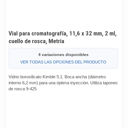
Vial para cromatografía, 11,6 x 32 mm, 2 ml,
cuello de rosca, Metria
4 variaciones disponibles
VER TODAS LAS OPCIONES DEL PRODUCTO
Vidrio borosilicato Kimble 5.1. Boca ancha (diámetro
interno 6,2 mm) para una óptima inyección. Utiliza tapones
de rosca 9-425