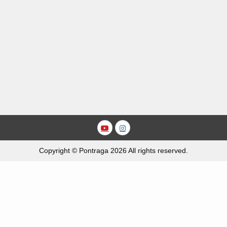
Youtube
Instagram
Copyright © Pontraga 2026 All rights reserved.