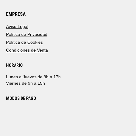
EMPRESA
Aviso Legal
Política de Privacidad
Política de Cookies
Condiciones de Venta
HORARIO
Lunes a Jueves de 9h a 17h
Viernes de 9h a 15h
MODOS DE PAGO