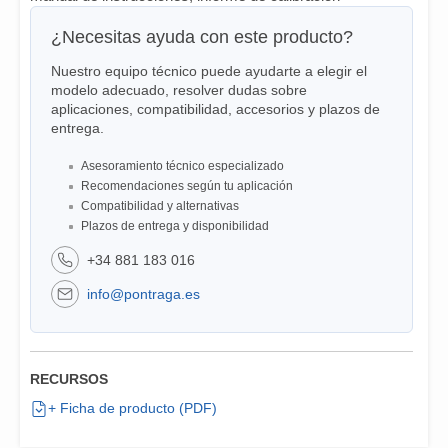
¿Necesitas ayuda con este producto?
Nuestro equipo técnico puede ayudarte a elegir el
modelo adecuado, resolver dudas sobre
aplicaciones, compatibilidad, accesorios y plazos de
entrega.
Asesoramiento técnico especializado
Recomendaciones según tu aplicación
Compatibilidad y alternativas
Plazos de entrega y disponibilidad
+34 881 183 016
info@pontraga.es
RECURSOS
+ Ficha de producto (PDF)