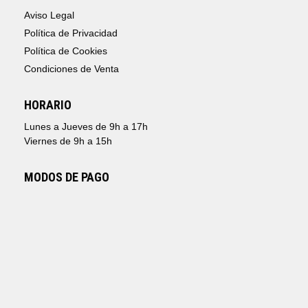
Aviso Legal
Política de Privacidad
Política de Cookies
Condiciones de Venta
HORARIO
Lunes a Jueves de 9h a 17h
Viernes de 9h a 15h
MODOS DE PAGO