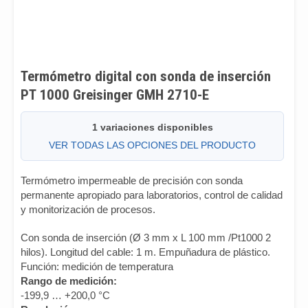
Termómetro digital con sonda de inserción
PT 1000 Greisinger GMH 2710-E
1 variaciones disponibles
VER TODAS LAS OPCIONES DEL PRODUCTO
Termómetro impermeable de precisión con sonda
permanente apropiado para laboratorios, control de calidad
y monitorización de procesos.
Con sonda de inserción (Ø 3 mm x L 100 mm /Pt1000 2
hilos). Longitud del cable: 1 m. Empuñadura de plástico.
Función: medición de temperatura
Rango de medición:
-199,9 … +200,0 °C