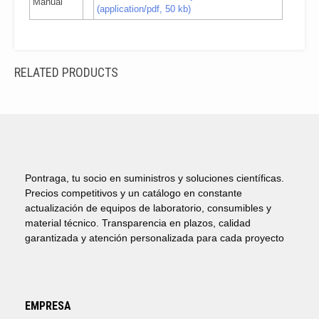
Manual
(application/pdf, 50 kb)
RELATED PRODUCTS
Pontraga, tu socio en suministros y soluciones científicas.
Precios competitivos y un catálogo en constante
actualización de equipos de laboratorio, consumibles y
material técnico. Transparencia en plazos, calidad
garantizada y atención personalizada para cada proyecto
EMPRESA