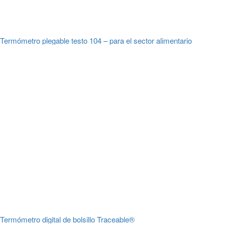
Termómetro plegable testo 104 – para el sector alimentario
Termómetro digital de bolsillo Traceable®