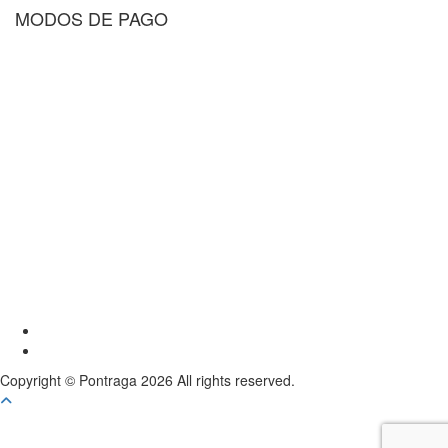
MODOS DE PAGO
Youtube
Instagram
Copyright © Pontraga 2026 All rights reserved.