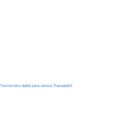
Termómetro digital para nevera,Traceable®