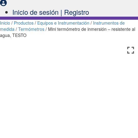
Inicio de sesión | Registro
Inicio
/
Productos
/
Equipos e Instrumentación
/
Instrumentos de
medida
/
Termómetros
/ Mini termómetro de inmersión – resistente al
agua, TESTO