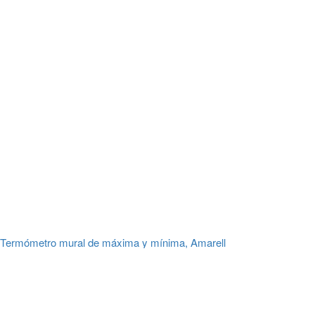
Termómetro mural de máxima y mínima, Amarell