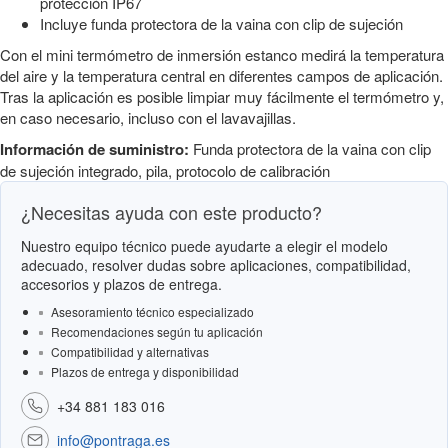
protección IP67
Incluye funda protectora de la vaina con clip de sujeción
Con el mini termómetro de inmersión estanco medirá la temperatura
del aire y la temperatura central en diferentes campos de aplicación.
Tras la aplicación es posible limpiar muy fácilmente el termómetro y,
en caso necesario, incluso con el lavavajillas.
Información de suministro:
Funda protectora de la vaina con clip
de sujeción integrado, pila, protocolo de calibración
¿Necesitas ayuda con este producto?
Nuestro equipo técnico puede ayudarte a elegir el modelo
adecuado, resolver dudas sobre aplicaciones, compatibilidad,
accesorios y plazos de entrega.
Asesoramiento técnico especializado
Recomendaciones según tu aplicación
Compatibilidad y alternativas
Plazos de entrega y disponibilidad
+34 881 183 016
info@pontraga.es