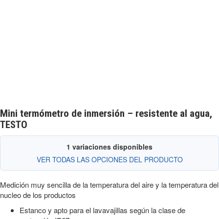
Mini termómetro de inmersión – resistente al agua,
TESTO
1 variaciones disponibles
VER TODAS LAS OPCIONES DEL PRODUCTO
Medición muy sencilla de la temperatura del aire y la temperatura del
nucleo de los productos
Estanco y apto para el lavavajillas según la clase de