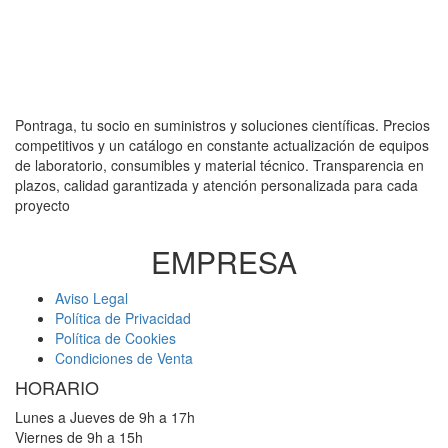
Pontraga, tu socio en suministros y soluciones científicas. Precios
competitivos y un catálogo en constante actualización de equipos
de laboratorio, consumibles y material técnico. Transparencia en
plazos, calidad garantizada y atención personalizada para cada
proyecto
EMPRESA
Aviso Legal
Política de Privacidad
Política de Cookies
Condiciones de Venta
HORARIO
Lunes a Jueves de 9h a 17h
Viernes de 9h a 15h