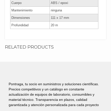
Cuerpo
ABS / epoxi
Mantenimiento
ninguna
Dimensiones
111 x 17 mm
Profundidad
20 m
RELATED PRODUCTS
Pontraga, tu socio en suministros y soluciones científicas.
Precios competitivos y un catálogo en constante
actualización de equipos de laboratorio, consumibles y
material técnico. Transparencia en plazos, calidad
garantizada y atención personalizada para cada proyecto