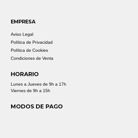
EMPRESA
Aviso Legal
Política de Privacidad
Política de Cookies
Condiciones de Venta
HORARIO
Lunes a Jueves de 9h a 17h
Viernes de 9h a 15h
MODOS DE PAGO