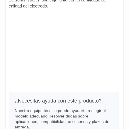
calidad del electrodo.
¿Necesitas ayuda con este producto?
Nuestro equipo técnico puede ayudarte a elegir el
modelo adecuado, resolver dudas sobre
aplicaciones, compatibilidad, accesorios y plazos de
entrega.