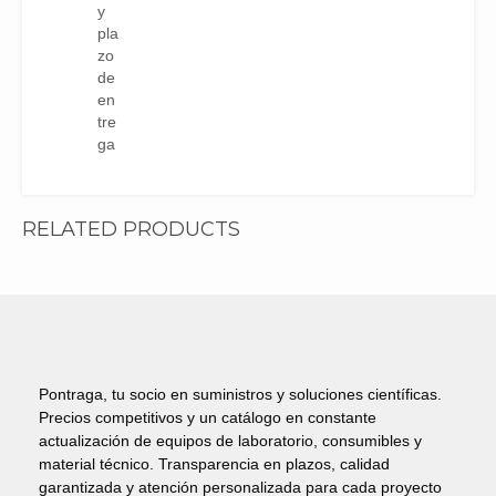
y
pla
zo
de
en
tre
ga
RELATED PRODUCTS
Pontraga, tu socio en suministros y soluciones científicas.
Precios competitivos y un catálogo en constante
actualización de equipos de laboratorio, consumibles y
material técnico. Transparencia en plazos, calidad
garantizada y atención personalizada para cada proyecto