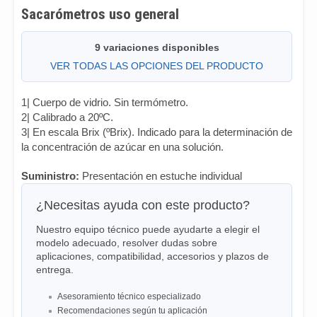
Sacarómetros uso general
9 variaciones disponibles
VER TODAS LAS OPCIONES DEL PRODUCTO
1| Cuerpo de vidrio. Sin termómetro.
2| Calibrado a 20ºC.
3| En escala Brix (ºBrix). Indicado para la determinación de
la concentración de azúcar en una solución.
Suministro:
Presentación en estuche individual
¿Necesitas ayuda con este producto?
Nuestro equipo técnico puede ayudarte a elegir el
modelo adecuado, resolver dudas sobre
aplicaciones, compatibilidad, accesorios y plazos de
entrega.
Asesoramiento técnico especializado
Recomendaciones según tu aplicación