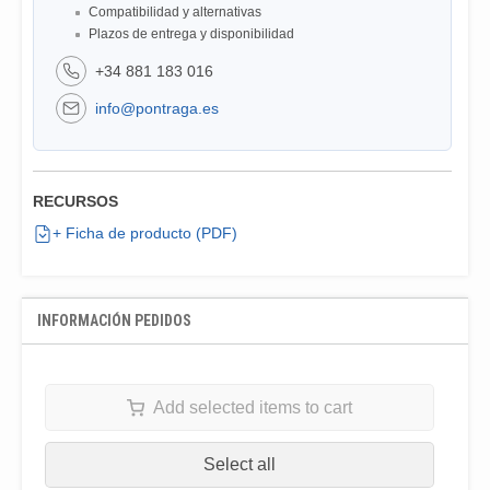
Compatibilidad y alternativas
Plazos de entrega y disponibilidad
+34 881 183 016
info@pontraga.es
RECURSOS
+ Ficha de producto (PDF)
INFORMACIÓN PEDIDOS
Add selected items to cart
Select all