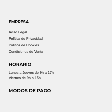
EMPRESA
Aviso Legal
Política de Privacidad
Política de Cookies
Condiciones de Venta
HORARIO
Lunes a Jueves de 9h a 17h
Viernes de 9h a 15h
MODOS DE PAGO