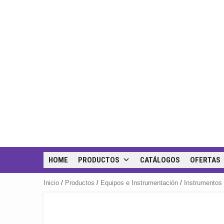
HOME
PRODUCTOS
CATÁLOGOS
OFERTAS
Inicio
/
Productos
/
Equipos e Instrumentación
/
Instrumentos