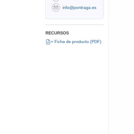
info@pontraga.es
RECURSOS
+ Ficha de producto (PDF)