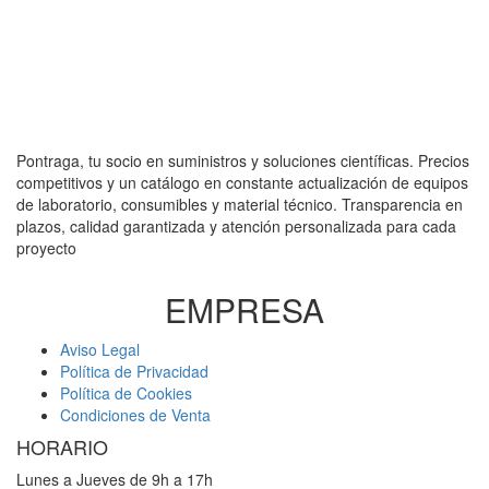
Pontraga, tu socio en suministros y soluciones científicas. Precios
competitivos y un catálogo en constante actualización de equipos
de laboratorio, consumibles y material técnico. Transparencia en
plazos, calidad garantizada y atención personalizada para cada
proyecto
EMPRESA
Aviso Legal
Política de Privacidad
Política de Cookies
Condiciones de Venta
HORARIO
Lunes a Jueves de 9h a 17h