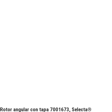
Rotor angular con tapa 7001673, Selecta®