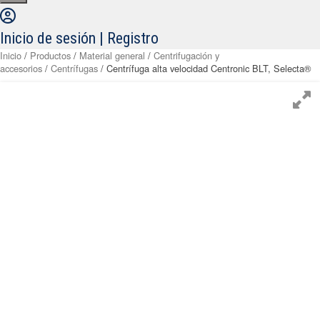
Inicio de sesión | Registro
Inicio
/
Productos
/
Material general
/
Centrifugación y
accesorios
/
Centrífugas
/ Centrífuga alta velocidad Centronic BLT, Selecta®