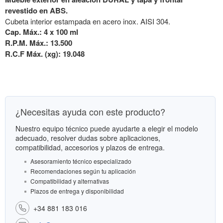
revestido en ABS.
Cubeta interior estampada en acero inox. AISI 304.
Cap. Máx.: 4 x 100 ml
R.P.M. Máx.: 13.500
R.C.F Máx. (xg): 19.048
¿Necesitas ayuda con este producto?
Nuestro equipo técnico puede ayudarte a elegir el modelo
adecuado, resolver dudas sobre aplicaciones,
compatibilidad, accesorios y plazos de entrega.
Asesoramiento técnico especializado
Recomendaciones según tu aplicación
Compatibilidad y alternativas
Plazos de entrega y disponibilidad
+34 881 183 016