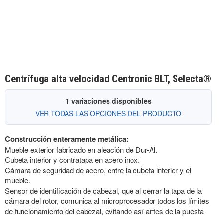
Centrífuga alta velocidad Centronic BLT, Selecta®
1 variaciones disponibles
VER TODAS LAS OPCIONES DEL PRODUCTO
Construcción enteramente metálica:
Mueble exterior fabricado en aleación de Dur-Al.
Cubeta interior y contratapa en acero inox.
Cámara de seguridad de acero, entre la cubeta interior y el
mueble.
Sensor de identificación de cabezal, que al cerrar la tapa de la
cámara del rotor, comunica al microprocesador todos los límites
de funcionamiento del cabezal, evitando así antes de la puesta