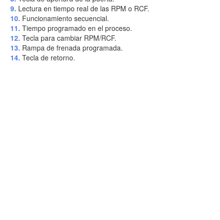
9.
Lectura en tiempo real de las RPM o RCF.
10.
Funcionamiento secuencial.
11.
Tiempo programado en el proceso.
12.
Tecla para cambiar RPM/RCF.
13.
Rampa de frenada programada.
14.
Tecla de retorno.