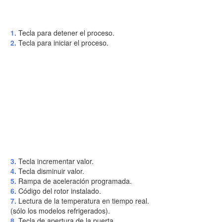
1.
Tecla para detener el proceso.
2.
Tecla para iniciar el proceso.
3.
Tecla incrementar valor.
4.
Tecla disminuir valor.
5.
Rampa de aceleración programada.
6.
Código del rotor instalado.
7.
Lectura de la temperatura en tiempo real.
(sólo los modelos refrigerados).
8.
Tecla de apertura de la puerta.