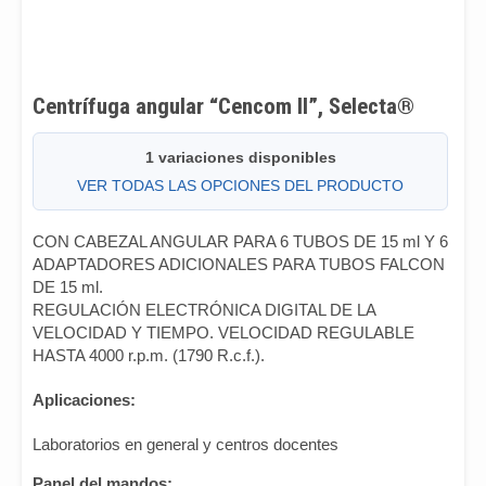
Centrífuga angular “Cencom II”, Selecta®
1 variaciones disponibles
VER TODAS LAS OPCIONES DEL PRODUCTO
CON CABEZAL ANGULAR PARA 6 TUBOS DE 15 ml Y 6
ADAPTADORES ADICIONALES PARA TUBOS FALCON
DE 15 ml.
REGULACIÓN ELECTRÓNICA DIGITAL DE LA
VELOCIDAD Y TIEMPO. VELOCIDAD REGULABLE
HASTA 4000 r.p.m. (1790 R.c.f.).
Aplicaciones:
Laboratorios en general y centros docentes
Panel del mandos: