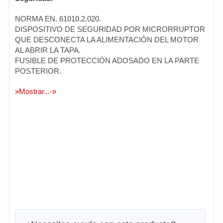
NORMA EN. 61010.2.020.
DISPOSITIVO DE SEGURIDAD POR MICRORRUPTOR
QUE DESCONECTA LA ALIMENTACIÓN DEL MOTOR
AL ABRIR LA TAPA.
FUSIBLE DE PROTECCIÓN ADOSADO EN LA PARTE
POSTERIOR.
»Mostrar...-»