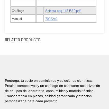
Catálogo
Selecta-pag-145.ESP.pdf
Manual
7002240
RELATED PRODUCTS
Pontraga, tu socio en suministros y soluciones científicas.
Precios competitivos y un catálogo en constante actualización
de equipos de laboratorio, consumibles y material técnico.
Transparencia en plazos, calidad garantizada y atención
personalizada para cada proyecto