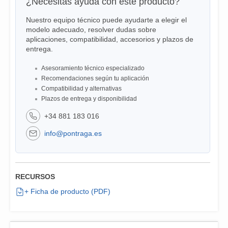
¿Necesitas ayuda con este producto?
Nuestro equipo técnico puede ayudarte a elegir el
modelo adecuado, resolver dudas sobre
aplicaciones, compatibilidad, accesorios y plazos de
entrega.
Asesoramiento técnico especializado
Recomendaciones según tu aplicación
Compatibilidad y alternativas
Plazos de entrega y disponibilidad
+34 881 183 016
info@pontraga.es
RECURSOS
+ Ficha de producto (PDF)