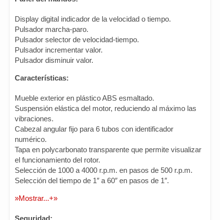
Display digital indicador de la velocidad o tiempo.
Pulsador marcha-paro.
Pulsador selector de velocidad-tiempo.
Pulsador incrementar valor.
Pulsador disminuir valor.
Características:
Mueble exterior en plástico ABS esmaltado.
Suspensión elástica del motor, reduciendo al máximo las
vibraciones.
Cabezal angular fijo para 6 tubos con identificador
numérico.
Tapa en polycarbonato transparente que permite visualizar
el funcionamiento del rotor.
Selección de 1000 a 4000 r.p.m. en pasos de 500 r.p.m.
Selección del tiempo de 1″ a 60″ en pasos de 1″.
»Mostrar...+»
Seguridad: