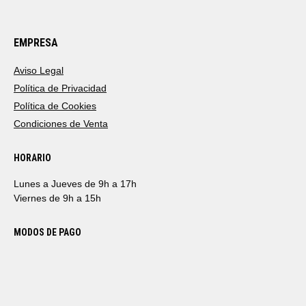
EMPRESA
Aviso Legal
Política de Privacidad
Política de Cookies
Condiciones de Venta
HORARIO
Lunes a Jueves de 9h a 17h
Viernes de 9h a 15h
MODOS DE PAGO