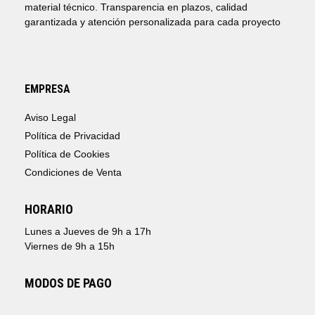
material técnico. Transparencia en plazos, calidad
garantizada y atención personalizada para cada proyecto
EMPRESA
Aviso Legal
Política de Privacidad
Política de Cookies
Condiciones de Venta
HORARIO
Lunes a Jueves de 9h a 17h
Viernes de 9h a 15h
MODOS DE PAGO