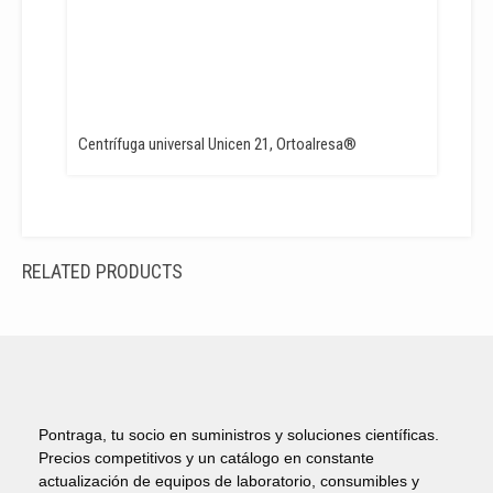
Centrífuga universal Unicen 21, Ortoalresa®
RELATED PRODUCTS
Pontraga, tu socio en suministros y soluciones científicas.
Precios competitivos y un catálogo en constante
actualización de equipos de laboratorio, consumibles y