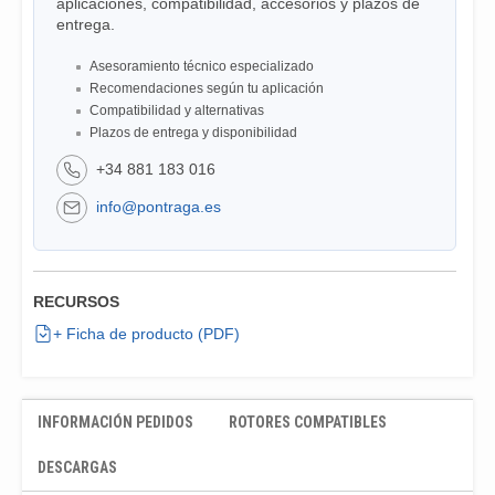
aplicaciones, compatibilidad, accesorios y plazos de
entrega.
Asesoramiento técnico especializado
Recomendaciones según tu aplicación
Compatibilidad y alternativas
Plazos de entrega y disponibilidad
+34 881 183 016
info@pontraga.es
RECURSOS
+ Ficha de producto (PDF)
INFORMACIÓN PEDIDOS
ROTORES COMPATIBLES
DESCARGAS