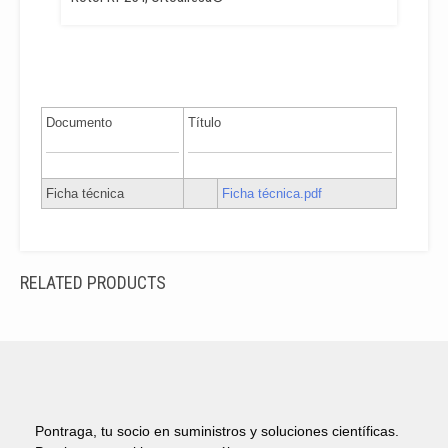
Documento
Título
Ficha técnica
Ficha técnica.pdf
RELATED PRODUCTS
Pontraga, tu socio en suministros y soluciones científicas.