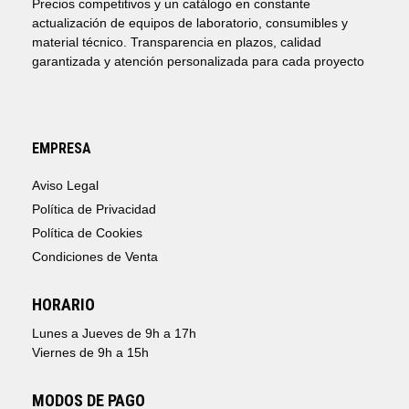
Precios competitivos y un catálogo en constante
actualización de equipos de laboratorio, consumibles y
material técnico. Transparencia en plazos, calidad
garantizada y atención personalizada para cada proyecto
EMPRESA
Aviso Legal
Política de Privacidad
Política de Cookies
Condiciones de Venta
HORARIO
Lunes a Jueves de 9h a 17h
Viernes de 9h a 15h
MODOS DE PAGO