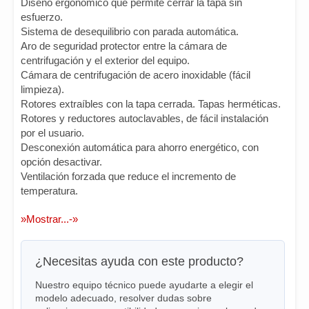
Diseño ergonómico que permite cerrar la tapa sin
esfuerzo.
Sistema de desequilibrio con parada automática.
Aro de seguridad protector entre la cámara de
centrifugación y el exterior del equipo.
Cámara de centrifugación de acero inoxidable (fácil
limpieza).
Rotores extraíbles con la tapa cerrada. Tapas herméticas.
Rotores y reductores autoclavables, de fácil instalación
por el usuario.
Desconexión automática para ahorro energético, con
opción desactivar.
Ventilación forzada que reduce el incremento de
temperatura.
»Mostrar...-»
¿Necesitas ayuda con este producto?
Nuestro equipo técnico puede ayudarte a elegir el
modelo adecuado, resolver dudas sobre