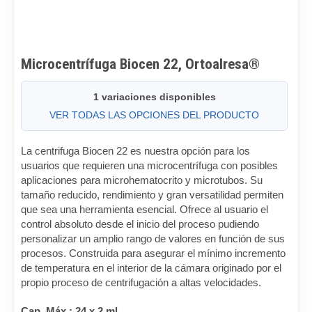
Microcentrífuga Biocen 22, Ortoalresa®
1 variaciones disponibles
VER TODAS LAS OPCIONES DEL PRODUCTO
La centrifuga Biocen 22 es nuestra opción para los
usuarios que requieren una microcentrífuga con posibles
aplicaciones para microhematocrito y microtubos. Su
tamaño reducido, rendimiento y gran versatilidad permiten
que sea una herramienta esencial. Ofrece al usuario el
control absoluto desde el inicio del proceso pudiendo
personalizar un amplio rango de valores en función de sus
procesos. Construida para asegurar el mínimo incremento
de temperatura en el interior de la cámara originado por el
propio proceso de centrifugación a altas velocidades.
Cap. Máx.: 24 x 2 ml