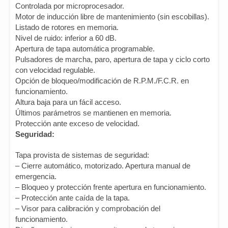
Controlada por microprocesador.
Motor de inducción libre de mantenimiento (sin escobillas).
Listado de rotores en memoria.
Nivel de ruido: inferior a 60 dB.
Apertura de tapa automática programable.
Pulsadores de marcha, paro, apertura de tapa y ciclo corto
con velocidad regulable.
Opción de bloqueo/modificación de R.P.M./F.C.R. en
funcionamiento.
Altura baja para un fácil acceso.
Últimos parámetros se mantienen en memoria.
Protección ante exceso de velocidad.
Seguridad:
Tapa provista de sistemas de seguridad:
– Cierre automático, motorizado. Apertura manual de
emergencia.
– Bloqueo y protección frente apertura en funcionamiento.
– Protección ante caída de la tapa.
– Visor para calibración y comprobación del
funcionamiento.