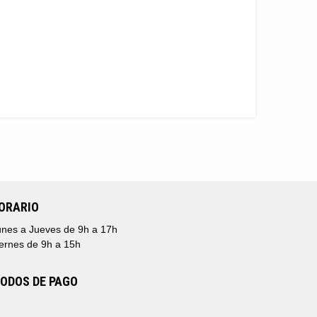
ORARIO
nes a Jueves de 9h a 17h
ernes de 9h a 15h
ODOS DE PAGO