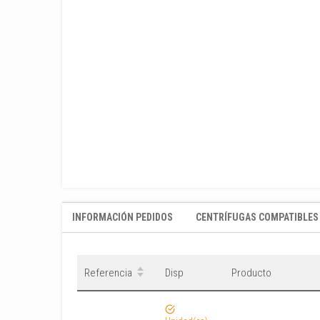
INFORMACIÓN PEDIDOS
CENTRÍFUGAS COMPATIBLES
Referencia
Disp
Producto