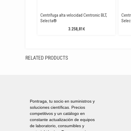
Centrífuga alta velocidad Centronic BLT,
Centr
Selecta®
Sele
3.258,81
€
RELATED PRODUCTS
Pontraga, tu socio en suministros y
soluciones científicas. Precios
competitivos y un catálogo en
constante actualización de equipos
de laboratorio, consumibles y