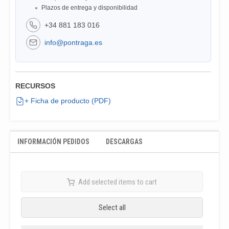
Plazos de entrega y disponibilidad
+34 881 183 016
info@pontraga.es
RECURSOS
+ Ficha de producto (PDF)
INFORMACIÓN PEDIDOS
DESCARGAS
Add selected items to cart
Select all