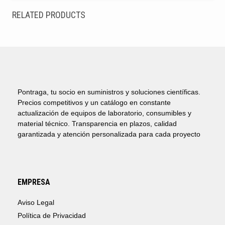
RELATED PRODUCTS
Pontraga, tu socio en suministros y soluciones científicas.
Precios competitivos y un catálogo en constante
actualización de equipos de laboratorio, consumibles y
material técnico. Transparencia en plazos, calidad
garantizada y atención personalizada para cada proyecto
EMPRESA
Aviso Legal
Política de Privacidad