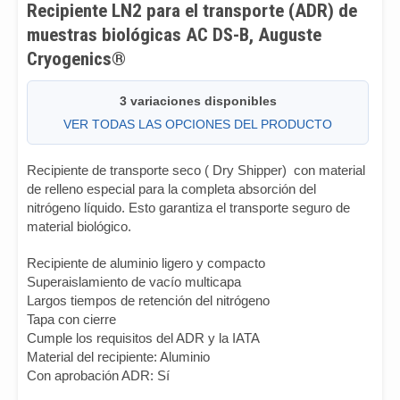
Recipiente LN2 para el transporte (ADR) de
muestras biológicas AC DS-B, Auguste
Cryogenics®
3 variaciones disponibles
VER TODAS LAS OPCIONES DEL PRODUCTO
Recipiente de transporte seco ( Dry Shipper) con material
de relleno especial para la completa absorción del
nitrógeno líquido. Esto garantiza el transporte seguro de
material biológico.
Recipiente de aluminio ligero y compacto
Superaislamiento de vacío multicapa
Largos tiempos de retención del nitrógeno
Tapa con cierre
Cumple los requisitos del ADR y la IATA
Material del recipiente: Aluminio
Con aprobación ADR: Sí