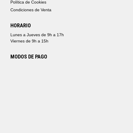
Política de Cookies
Condiciones de Venta
HORARIO
Lunes a Jueves de 9h a 17h
Viernes de 9h a 15h
MODOS DE PAGO