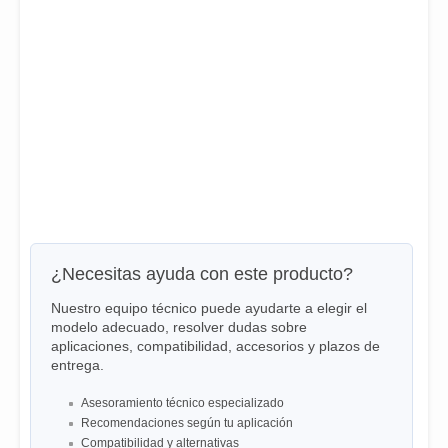
¿Necesitas ayuda con este producto?
Nuestro equipo técnico puede ayudarte a elegir el
modelo adecuado, resolver dudas sobre
aplicaciones, compatibilidad, accesorios y plazos de
entrega.
Asesoramiento técnico especializado
Recomendaciones según tu aplicación
Compatibilidad y alternativas