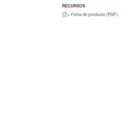
RECURSOS
+ Ficha de producto (PDF)