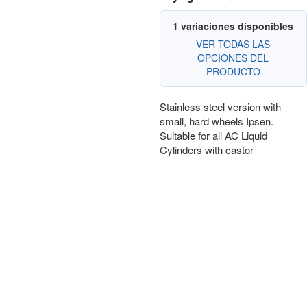
1 variaciones disponibles
VER TODAS LAS
OPCIONES DEL
PRODUCTO
Stainless steel version with
small, hard wheels Ipsen.
Suitable for all AC Liquid
Cylinders with castor