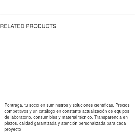
RELATED PRODUCTS
Pontraga, tu socio en suministros y soluciones científicas. Precios
competitivos y un catálogo en constante actualización de equipos
de laboratorio, consumibles y material técnico. Transparencia en
plazos, calidad garantizada y atención personalizada para cada
proyecto