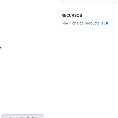
RECURSOS
+ Ficha de producto (PDF)