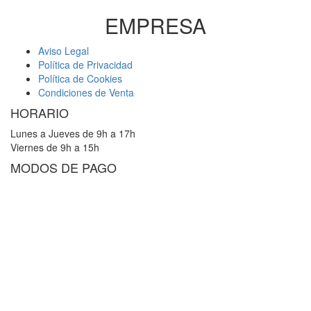
EMPRESA
Aviso Legal
Política de Privacidad
Política de Cookies
Condiciones de Venta
HORARIO
Lunes a Jueves de 9h a 17h
Viernes de 9h a 15h
MODOS DE PAGO