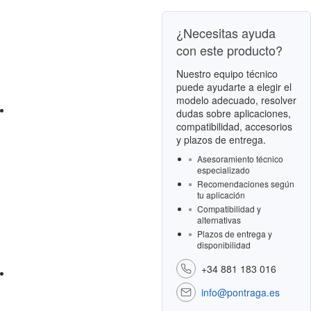
¿Necesitas ayuda
con este producto?
Nuestro equipo técnico
puede ayudarte a elegir el
modelo adecuado, resolver
dudas sobre aplicaciones,
compatibilidad, accesorios
y plazos de entrega.
Asesoramiento técnico
especializado
Recomendaciones según
tu aplicación
Compatibilidad y
alternativas
Plazos de entrega y
disponibilidad
+34 881 183 016
info@pontraga.es