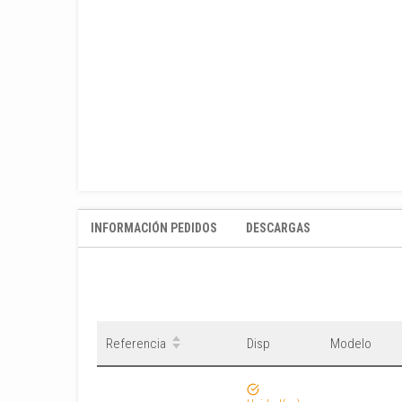
INFORMACIÓN PEDIDOS
DESCARGAS
Referencia
Disp
Modelo