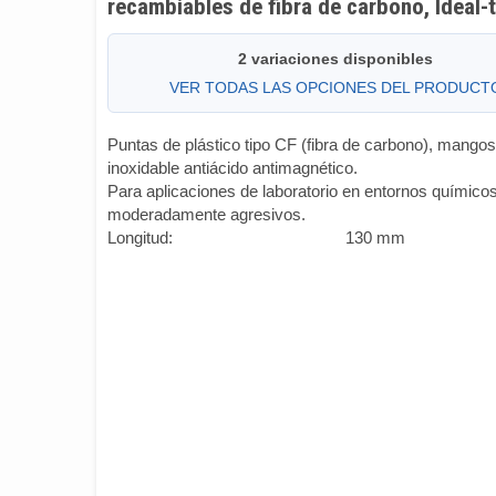
recambiables de fibra de carbono, Ideal-
2 variaciones disponibles
VER TODAS LAS OPCIONES DEL PRODUCT
Puntas de plástico tipo CF (fibra de carbono), mango
inoxidable antiácido antimagnético.
Para aplicaciones de laboratorio en entornos químico
moderadamente agresivos.
Longitud:
130 mm