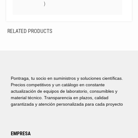
)
RELATED PRODUCTS
Pontraga, tu socio en suministros y soluciones científicas.
Precios competitivos y un catálogo en constante
actualización de equipos de laboratorio, consumibles y
material técnico. Transparencia en plazos, calidad
garantizada y atención personalizada para cada proyecto
EMPRESA