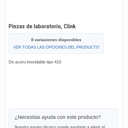
Pinzas de laboratorio, Clink
8 variaciones disponibles
VER TODAS LAS OPCIONES DEL PRODUCTO
De acero inoxidable tipo 410
¿Necesitas ayuda con este producto?
Nuestro equipo técnico puede ayudarte a elegir el