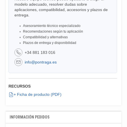
modelo adecuado, resolver dudas sobre
aplicaciones, compatibilidad, accesorios y plazos de
entrega.
Asesoramiento técnico especializado
Recomendaciones según tu aplicación
Compatibilidad y alternativas
Plazos de entrega y disponibilidad
+34 881 183 016
info@pontraga.es
RECURSOS
+ Ficha de producto (PDF)
INFORMACIÓN PEDIDOS