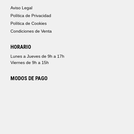
Aviso Legal
Política de Privacidad
Política de Cookies
Condiciones de Venta
HORARIO
Lunes a Jueves de 9h a 17h
Viernes de 9h a 15h
MODOS DE PAGO