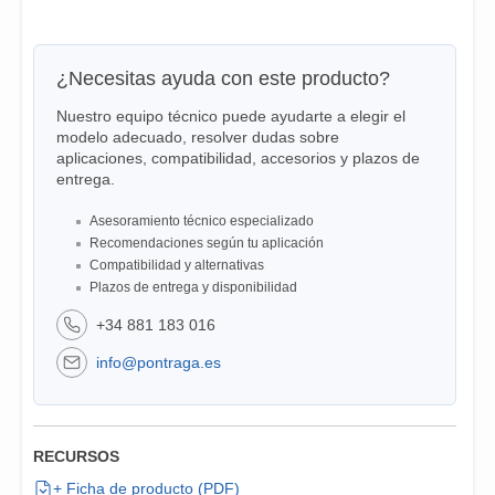
¿Necesitas ayuda con este producto?
Nuestro equipo técnico puede ayudarte a elegir el
modelo adecuado, resolver dudas sobre
aplicaciones, compatibilidad, accesorios y plazos de
entrega.
Asesoramiento técnico especializado
Recomendaciones según tu aplicación
Compatibilidad y alternativas
Plazos de entrega y disponibilidad
+34 881 183 016
info@pontraga.es
RECURSOS
+ Ficha de producto (PDF)