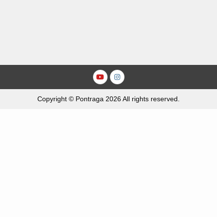
Youtube
Instagram
Copyright © Pontraga 2026 All rights reserved.