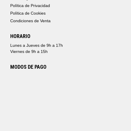
Política de Privacidad
Política de Cookies
Condiciones de Venta
HORARIO
Lunes a Jueves de 9h a 17h
Viernes de 9h a 15h
MODOS DE PAGO