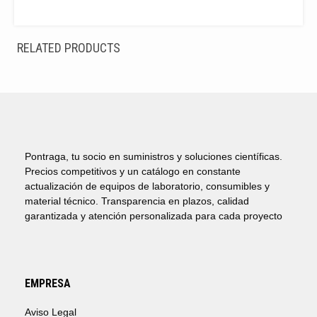
RELATED PRODUCTS
Pontraga, tu socio en suministros y soluciones científicas.
Precios competitivos y un catálogo en constante
actualización de equipos de laboratorio, consumibles y
material técnico. Transparencia en plazos, calidad
garantizada y atención personalizada para cada proyecto
EMPRESA
Aviso Legal