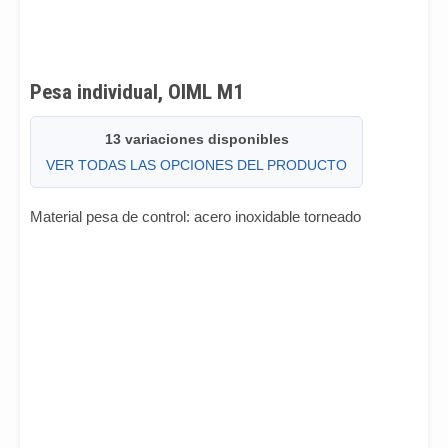
Pesa individual, OIML M1
13 variaciones disponibles
VER TODAS LAS OPCIONES DEL PRODUCTO
Material pesa de control: acero inoxidable torneado