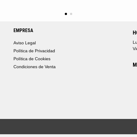
EMPRESA
H
Lu
Aviso Legal
Vi
Política de Privacidad
Política de Cookies
M
Condiciones de Venta