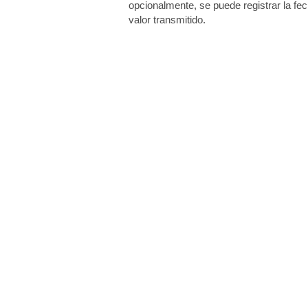
opcionalmente, se puede registrar la fe
valor transmitido.