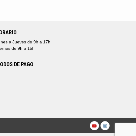
ORARIO
nes a Jueves de 9h a 17h
ernes de 9h a 15h
ODOS DE PAGO
Youtube
Instagr