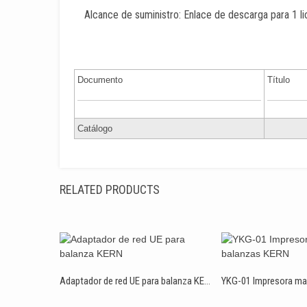
Alcance de suministro: Enlace de descarga para 1 li
Documento
Título
Catálogo
RELATED PRODUCTS
Adaptador de red UE para balanza KERN