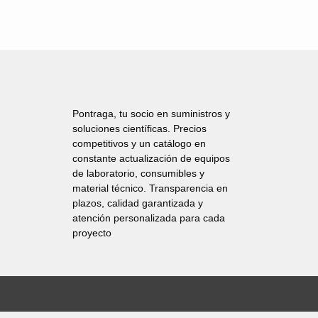
Pontraga, tu socio en suministros y
soluciones científicas. Precios
competitivos y un catálogo en
constante actualización de equipos
de laboratorio, consumibles y
material técnico. Transparencia en
plazos, calidad garantizada y
atención personalizada para cada
proyecto